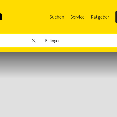
Suchen
Service
Ratgeber