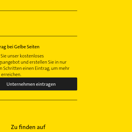
trag bei Gelbe Seiten
Sie unser kostenloses
gsangebot und erstellen Sie in nur
 Schritten einen Eintrag, um mehr
erreichen.
Unternehmen eintragen
Zu finden auf