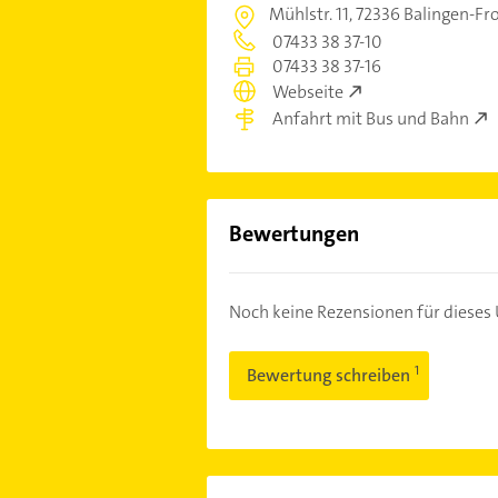
Mühlstr. 11,
72336 Balingen-F
07433 38 37-10
07433 38 37-16
Webseite
Anfahrt mit Bus und Bahn
Bewertungen
Noch keine Rezensionen für diese
Bewertung schreiben