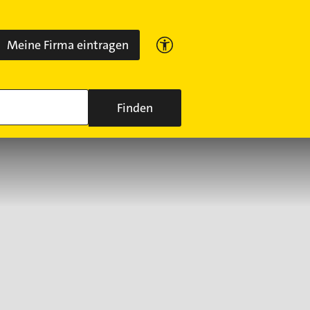
Meine Firma eintragen
Finden