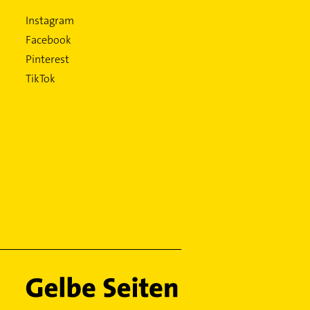
Instagram
Facebook
Pinterest
TikTok