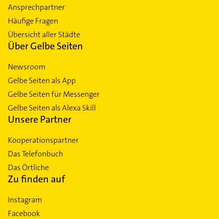
Ansprechpartner
Häufige Fragen
Übersicht aller Städte
Über Gelbe Seiten
Newsroom
Gelbe Seiten als App
Gelbe Seiten für Messenger
Gelbe Seiten als Alexa Skill
Unsere Partner
Kooperationspartner
Das Telefonbuch
Das Örtliche
Zu finden auf
Instagram
Facebook