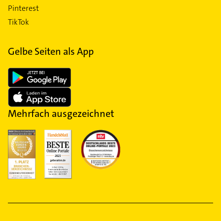
Pinterest
TikTok
Gelbe Seiten als App
Mehrfach ausgezeichnet