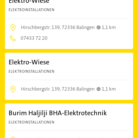
Elektro-Wiese
ELEKTROINSTALLATIONEN
Hirschbergstr. 139,
72336 Balingen
1,1 km
07433 72 20
Elektro-Wiese
ELEKTROINSTALLATIONEN
Hirschbergstr. 139,
72336 Balingen
1,1 km
Burim Haljilji BHA-Elektrotechnik
ELEKTROINSTALLATIONEN