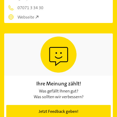
07071 3 34 30
Webseite
Ihre Meinung zählt!
Was gefällt Ihnen gut?
Was sollten wir verbessern?
Jetzt Feedback geben!