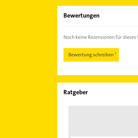
Bewertungen
Noch keine Rezensionen für diese
Bewertung schreiben
Ratgeber