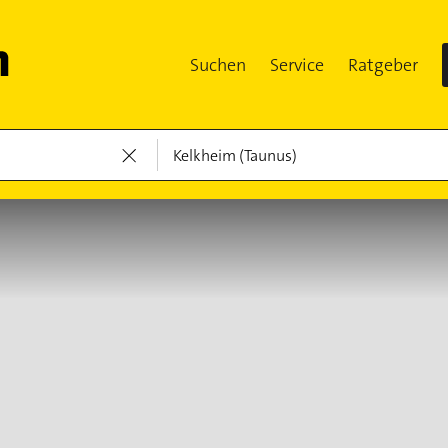
Suchen
Service
Ratgeber