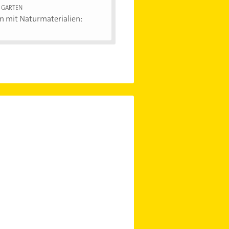
 GARTEN
n mit Naturmaterialien:
.