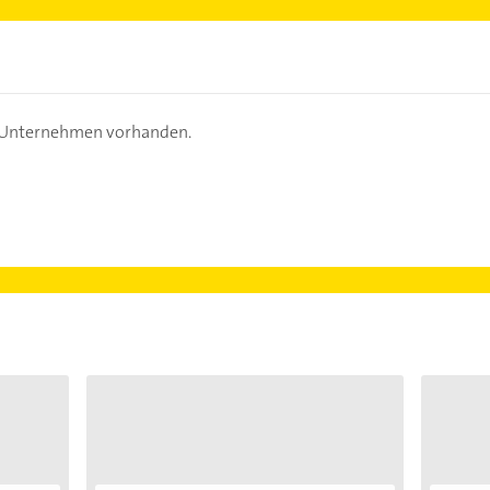
s Unternehmen vorhanden.