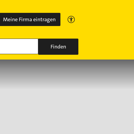
Meine Firma eintragen
Finden