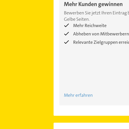
Mehr Kunden gewinnen
Bewerben Sie jetzt Ihren Eintrag 
Gelbe Seiten.
Mehr Reichweite
Abheben von Mitbewerbern
Relevante Zielgruppen erre
Mehr erfahren