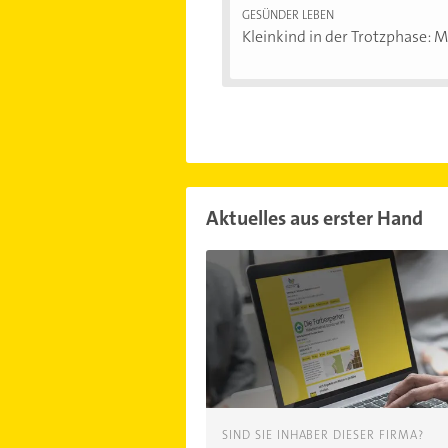
GESÜNDER LEBEN
Kleinkind in der Trotzphase: Mi
Aktuelles aus erster Hand
SIND SIE INHABER DIESER FIRMA?