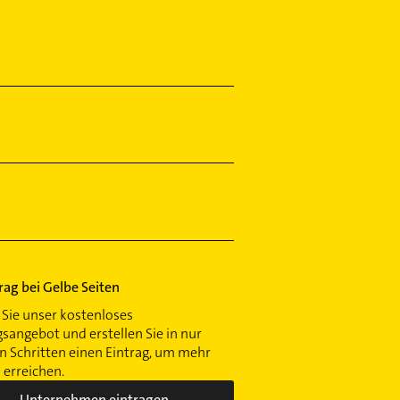
trag bei Gelbe Seiten
Sie unser kostenloses
gsangebot und erstellen Sie in nur
 Schritten einen Eintrag, um mehr
erreichen.
Unternehmen eintragen