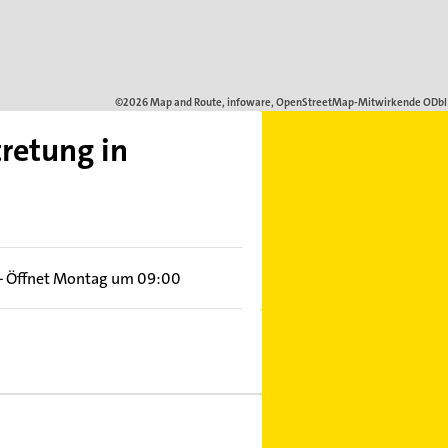
retung in
–
Öffnet Montag um 09:00