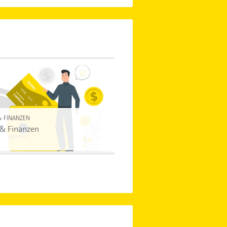
& FINANZEN
 & Finanzen