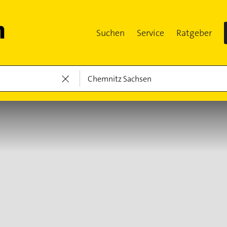
Suchen
Service
Ratgeber