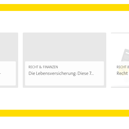
RECHT & FINANZEN
RECHT 
-
Die Lebensversicherung: Diese 7...
Recht