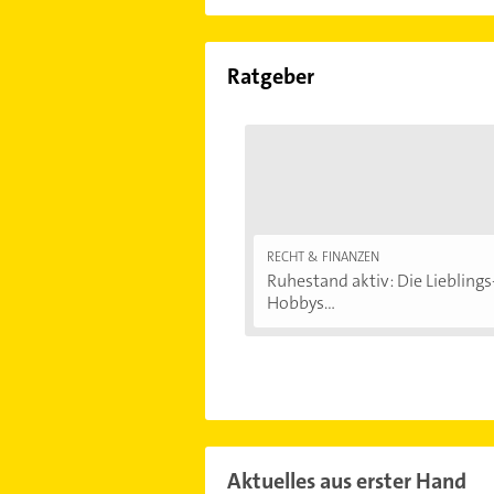
Ratgeber
RECHT & FINANZEN
Ruhestand aktiv: Die Lieblings
Hobbys...
Aktuelles aus erster Hand