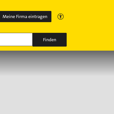
Meine Firma eintragen
Finden