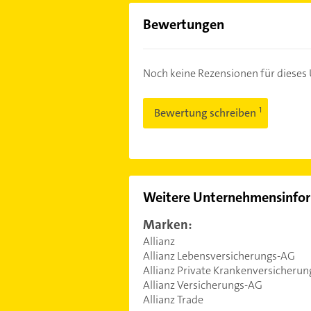
Bewertungen
Noch keine Rezensionen für diese
Bewertung schreiben
Weitere Unternehmensinfo
Marken:
Allianz
Allianz Lebensversicherungs-AG
Allianz Private Krankenversicheru
Allianz Versicherungs-AG
Allianz Trade