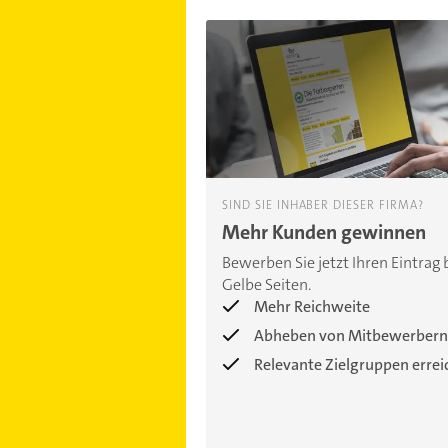
SIND SIE INHABER DIESER FIRMA?
Mehr Kunden gewinnen
Bewerben Sie jetzt Ihren Eintrag 
Gelbe Seiten.
Mehr Reichweite
Abheben von Mitbewerbern
Relevante Zielgruppen erre