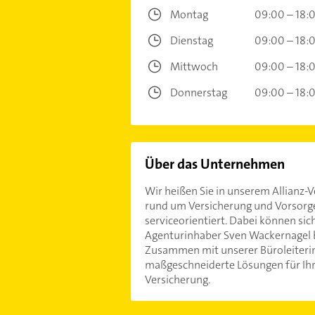
Montag
09:00 – 18:
Dienstag
09:00 – 18:
Mittwoch
09:00 – 18:
Donnerstag
09:00 – 18:
Über das Unternehmen
Wir heißen Sie in unserem Allianz
rund um Versicherung und Vorsorge
serviceorientiert. Dabei können si
Agenturinhaber Sven Wackernagel be
Zusammen mit unserer Büroleiterin 
maßgeschneiderte Lösungen für Ihre
Versicherung.