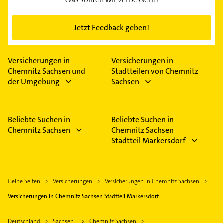
Jetzt Feedback geben!
Versicherungen in
Versicherungen in
Chemnitz Sachsen und
Stadtteilen von Chemnitz
der Umgebung
Sachsen
Beliebte Suchen in
Beliebte Suchen in
Chemnitz Sachsen
Chemnitz Sachsen
Stadtteil Markersdorf
Gelbe Seiten
Versicherungen
Versicherungen in Chemnitz Sachsen
Versicherungen in Chemnitz Sachsen Stadtteil Markersdorf
Deutschland
Sachsen
Chemnitz Sachsen