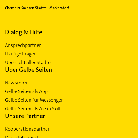
Chemnitz Sachsen Stadtteil Markersdorf
Dialog & Hilfe
Ansprechpartner
Häufige Fragen
Übersicht aller Städte
Über Gelbe Seiten
Newsroom
Gelbe Seiten als App
Gelbe Seiten für Messenger
Gelbe Seiten als Alexa Skill
Unsere Partner
Kooperationspartner
Das Telefonbuch