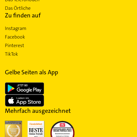
Das Örtliche
Zu finden auf
Instagram
Facebook
Pinterest
TikTok
Gelbe Seiten als App
Mehrfach ausgezeichnet