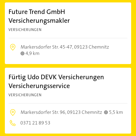
Future Trend GmbH
Versicherungsmakler
VERSICHERUNGEN
Markersdorfer Str. 45-47,
09123 Chemnitz
4,9 km
Fürtig Udo DEVK Versicherungen
Versicherungsservice
VERSICHERUNGEN
Markersdorfer Str. 96,
09123 Chemnitz
5,5 km
0371 21 89 53