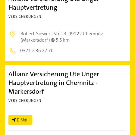
Hauptvertretung
VERSICHERUNGEN
Robert-Siewert-Str. 24,
09122 Chemnitz
(Markersdorf)
5,5 km
0371 2 36 27 70
Allianz Versicherung Ute Unger
Hauptvertretung in Chemnitz -
Markersdorf
VERSICHERUNGEN
E-Mail