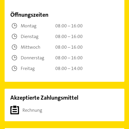
Öffnungszeiten
Montag
08:00 – 16:00
Dienstag
08:00 – 16:00
Mittwoch
08:00 – 16:00
Donnerstag
08:00 – 16:00
Freitag
08:00 – 14:00
Akzeptierte Zahlungsmittel
Rechnung