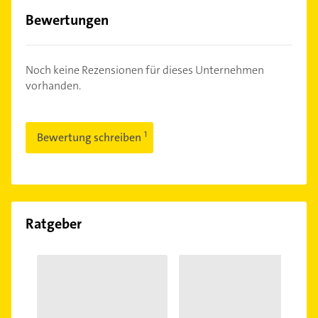
Bewertungen
Noch keine Rezensionen für dieses Unternehmen
vorhanden.
Bewertung schreiben
Ratgeber