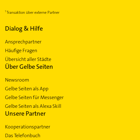
Transaktion über externe Partner
Dialog & Hilfe
Ansprechpartner
Häufige Fragen
Übersicht aller Städte
Über Gelbe Seiten
Newsroom
Gelbe Seiten als App
Gelbe Seiten für Messenger
Gelbe Seiten als Alexa Skill
Unsere Partner
Kooperationspartner
Das Telefonbuch