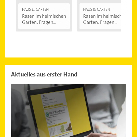
HAUS & GARTEN
HAUS & GARTEN
Rasen im heimischen
Rasen im heimischen
Garten: Fragen...
Garten: Fragen...
Aktuelles aus erster Hand