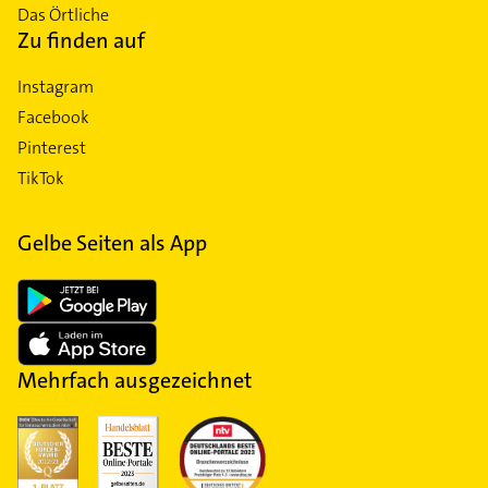
Das Örtliche
Zu finden auf
Instagram
Facebook
Pinterest
TikTok
Gelbe Seiten als App
Mehrfach ausgezeichnet