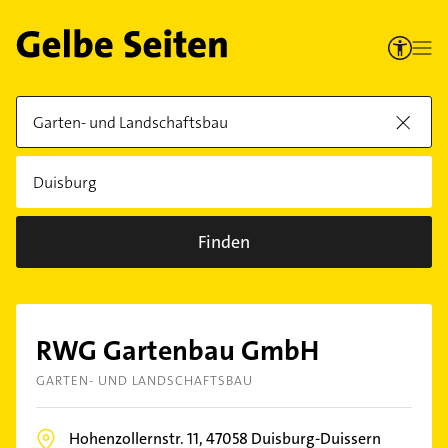
Finden
RWG Gartenbau GmbH
GARTEN- UND LANDSCHAFTSBAU
Hohenzollernstr. 11,
47058
Duisburg-Duissern