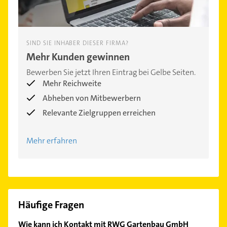
SIND SIE INHABER DIESER FIRMA?
Mehr Kunden gewinnen
Bewerben Sie jetzt Ihren Eintrag bei Gelbe Seiten.
Mehr Reichweite
Abheben von Mitbewerbern
Relevante Zielgruppen erreichen
Mehr erfahren
Häufige Fragen
Wie kann ich Kontakt mit RWG Gartenbau GmbH