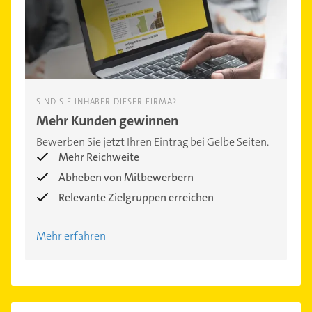
SIND SIE INHABER DIESER FIRMA?
Mehr Kunden gewinnen
Bewerben Sie jetzt Ihren Eintrag bei Gelbe Seiten.
Mehr Reichweite
Abheben von Mitbewerbern
Relevante Zielgruppen erreichen
Mehr erfahren