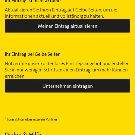
Ihr Eintrag ist nicht aktuell?
Aktualisieren Sie Ihren Eintrag auf Gelbe Seiten, um die
Informationen aktuell und vollständig zu halten.
Meinen Eintrag aktualisieren
Ihr Eintrag bei Gelbe Seiten
Nutzen Sie unser kostenloses Einstiegsangebot und erstellen
Sie in nur wenigen Schritten einen Eintrag, um mehr Kunden
erreichen.
Unternehmen eintragen
Transaktion über externe Partner
Dialog & Hilfe