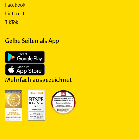
Facebook
Pinterest
TikTok
Gelbe Seiten als App
Mehrfach ausgezeichnet