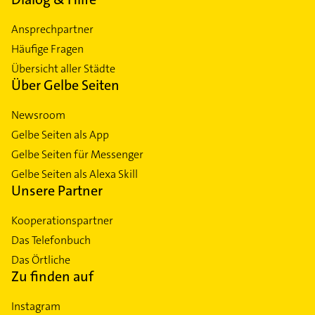
Ansprechpartner
Häufige Fragen
Übersicht aller Städte
Über Gelbe Seiten
Newsroom
Gelbe Seiten als App
Gelbe Seiten für Messenger
Gelbe Seiten als Alexa Skill
Unsere Partner
Kooperationspartner
Das Telefonbuch
Das Örtliche
Zu finden auf
Instagram