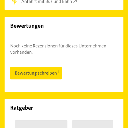
Anfahrt mit Bus und Bahn
Bewertungen
Noch keine Rezensionen für dieses Unternehmen
vorhanden.
Bewertung schreiben
Ratgeber