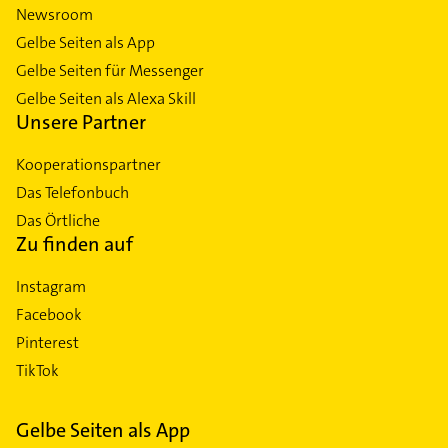
Newsroom
Gelbe Seiten als App
Gelbe Seiten für Messenger
Gelbe Seiten als Alexa Skill
Unsere Partner
Kooperationspartner
Das Telefonbuch
Das Örtliche
Zu finden auf
Instagram
Facebook
Pinterest
TikTok
Gelbe Seiten als App