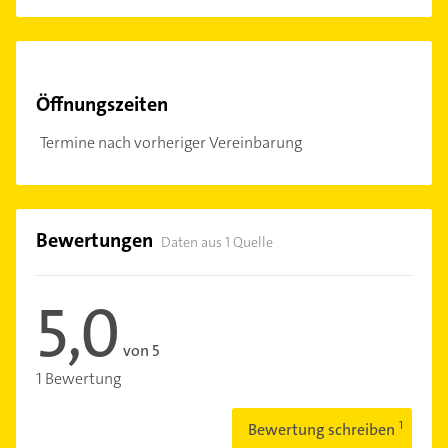
Öffnungszeiten
Termine nach vorheriger Vereinbarung
Bewertungen
Daten aus 1 Quelle
5,0
von 5
1 Bewertung
Bewertung schreiben