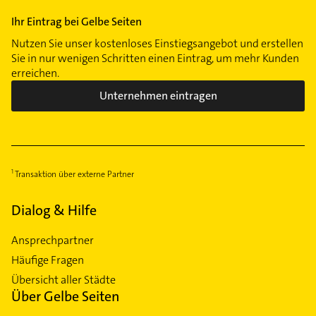
Ihr Eintrag bei Gelbe Seiten
Nutzen Sie unser kostenloses Einstiegsangebot und erstellen
Sie in nur wenigen Schritten einen Eintrag, um mehr Kunden
erreichen.
Unternehmen eintragen
Transaktion über externe Partner
Dialog & Hilfe
Ansprechpartner
Häufige Fragen
Übersicht aller Städte
Über Gelbe Seiten