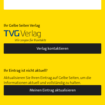
Ihr Gelbe Seiten Verlag
Verlag kontaktieren
Ihr Eintrag ist nicht aktuell?
Aktualisieren Sie Ihren Eintrag auf Gelbe Seiten, um die
Informationen aktuell und vollständig zu halten.
Meinen Eintrag aktualisieren