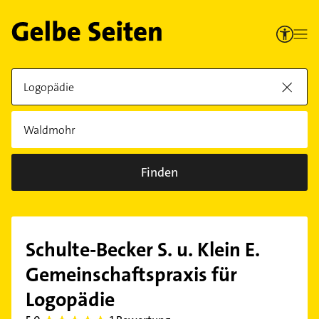
Finden
Schulte-Becker S. u. Klein E.
Gemeinschaftspraxis für
Logopädie