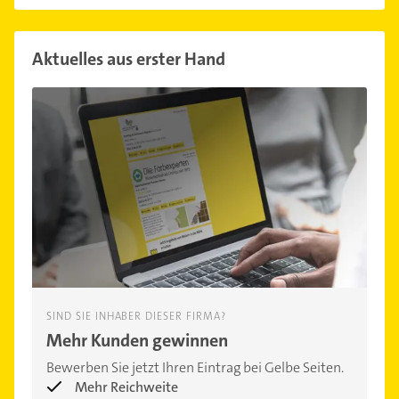
Aktuelles aus erster Hand
SIND SIE INHABER DIESER FIRMA?
Mehr Kunden gewinnen
Bewerben Sie jetzt Ihren Eintrag bei Gelbe Seiten.
Mehr Reichweite