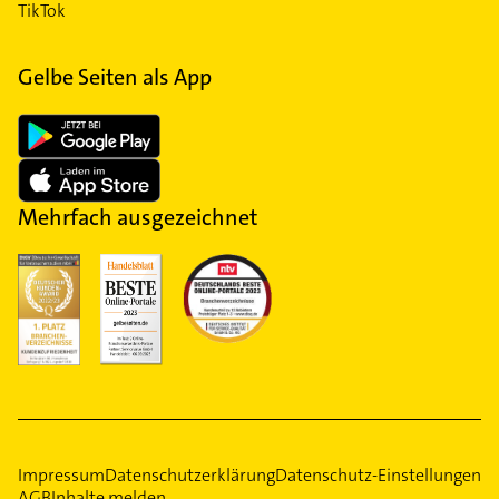
TikTok
Gelbe Seiten als App
Mehrfach ausgezeichnet
Impressum
Datenschutzerklärung
Datenschutz-Einstellungen
AGB
Inhalte melden