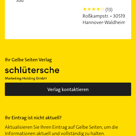
Süd
(13)
4
Roßkampstr. • 30519
Hannover-Waldheim
Ihr Gelbe Seiten Verlag
Verlag kontaktieren
Ihr Eintrag ist nicht aktuell?
Aktualisieren Sie Ihren Eintrag auf Gelbe Seiten, um die
Informationen aktuell und vollständig zu halten.