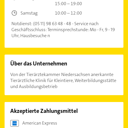
15:00 – 19:00
Samstag
10:00 – 12:00
Notdienst: (05 11) 98 63 48 - 48 - Service nach
Geschäftsschluss: Terminsprechstunde: Mo - Fr, 9 - 19
Uhr, Hausbesuche n
Über das Unternehmen
Von der Tierärztekammer Niedersachsen anerkannte
Tierärztliche Klinik für Kleintiere, Weiterbildungsstätte
und Ausbildungsbetrieb
Akzeptierte Zahlungsmittel
American Express