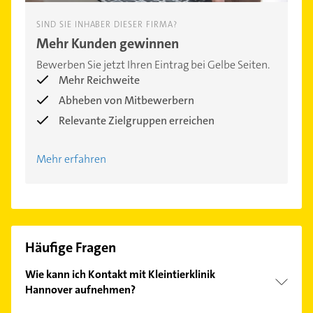
SIND SIE INHABER DIESER FIRMA?
Mehr Kunden gewinnen
Bewerben Sie jetzt Ihren Eintrag bei Gelbe Seiten.
Mehr Reichweite
Abheben von Mitbewerbern
Relevante Zielgruppen erreichen
Mehr erfahren
Häufige Fragen
Wie kann ich Kontakt mit Kleintierklinik
Hannover aufnehmen?
Es ist sehr einfach Kontakt mit Kleintierklinik