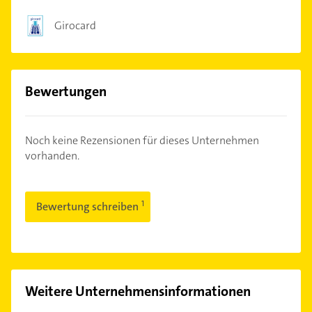
Girocard
Bewertungen
Noch keine Rezensionen für dieses Unternehmen
vorhanden.
Bewertung schreiben
Weitere Unternehmensinformationen