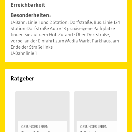
Erreichbarkeit
Besonderheiten:
U-Bahn: Linie 1 und 2 Station: Dorfstraße, Bus: Linie 124
Station:Dorfstraße Auto: 13 praxiseigene Parkplätze
finden Sie auf dem Hof. Zufahrt: Über Dorfstraße,
vorbei an der Einfahrt zum Media Markt Parkhaus, am
Ende der Straße links
U-Bahnlinie 1
Ratgeber
GESÜNDER LEBEN
GESÜNDER LEBEN