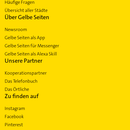
Häufige Fragen
Übersicht aller Städte
Über Gelbe Seiten
Newsroom
Gelbe Seiten als App
Gelbe Seiten für Messenger
Gelbe Seiten als Alexa Skill
Unsere Partner
Kooperationspartner
Das Telefonbuch
Das Örtliche
Zu finden auf
Instagram
Facebook
Pinterest