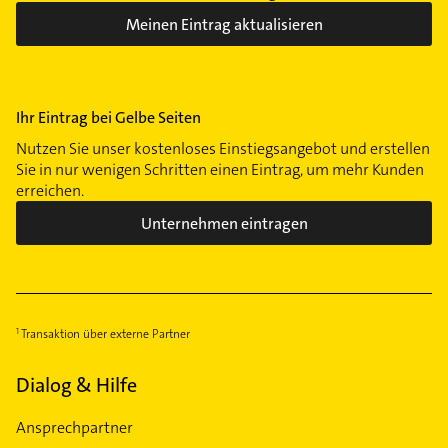
Meinen Eintrag aktualisieren
Ihr Eintrag bei Gelbe Seiten
Nutzen Sie unser kostenloses Einstiegsangebot und erstellen
Sie in nur wenigen Schritten einen Eintrag, um mehr Kunden
erreichen.
Unternehmen eintragen
Transaktion über externe Partner
Dialog & Hilfe
Ansprechpartner