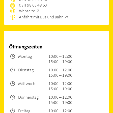
0511 98 63 48 63
Webseite
Anfahrt mit Bus und Bahn
Öffnungszeiten
Montag
10:00 – 12:00
15:00 – 19:00
Dienstag
10:00 – 12:00
15:00 – 19:00
Mittwoch
10:00 – 12:00
15:00 – 19:00
Donnerstag
10:00 – 12:00
15:00 – 19:00
Freitag
10:00 – 12:00