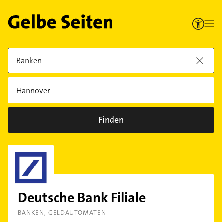
Finden
Deutsche Bank Filiale
BANKEN
GELDAUTOMATEN