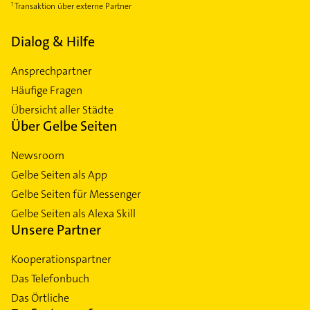
Transaktion über externe Partner
Dialog & Hilfe
Ansprechpartner
Häufige Fragen
Übersicht aller Städte
Über Gelbe Seiten
Newsroom
Gelbe Seiten als App
Gelbe Seiten für Messenger
Gelbe Seiten als Alexa Skill
Unsere Partner
Kooperationspartner
Das Telefonbuch
Das Örtliche