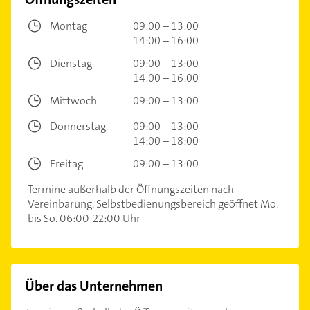
Montag
09:00 – 13:00
14:00 – 16:00
Dienstag
09:00 – 13:00
14:00 – 16:00
Mittwoch
09:00 – 13:00
Donnerstag
09:00 – 13:00
14:00 – 18:00
Freitag
09:00 – 13:00
Termine außerhalb der Öffnungszeiten nach
Vereinbarung. Selbstbedienungsbereich geöffnet Mo.
bis So. 06:00-22:00 Uhr
Über das Unternehmen