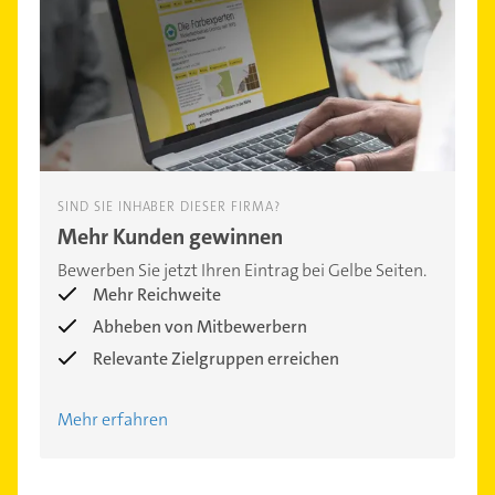
SIND SIE INHABER DIESER FIRMA?
Mehr Kunden gewinnen
Bewerben Sie jetzt Ihren Eintrag bei Gelbe Seiten.
Mehr Reichweite
Abheben von Mitbewerbern
Relevante Zielgruppen erreichen
Mehr erfahren