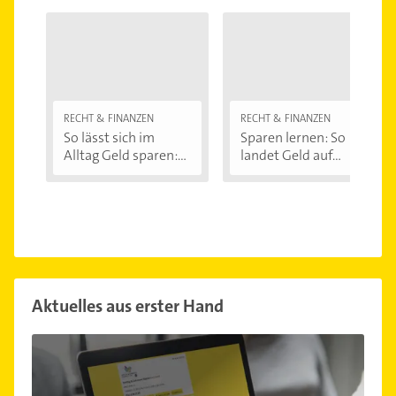
RECHT & FINANZEN
RECHT & FINANZEN
So lässt sich im
Sparen lernen: So
Alltag Geld sparen:...
landet Geld auf...
Aktuelles aus erster Hand