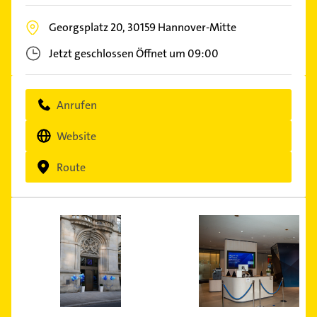
Georgsplatz 20,
30159
Hannover-Mitte
Jetzt geschlossen
Öffnet um 09:00
Anrufen
Website
Route