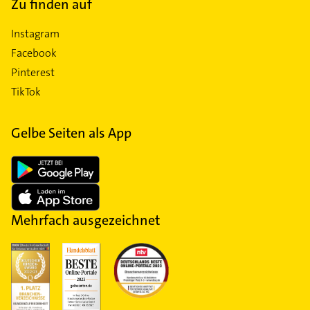
Zu finden auf
Instagram
Facebook
Pinterest
TikTok
Gelbe Seiten als App
Mehrfach ausgezeichnet