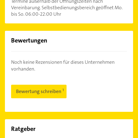
Termine außerhalb der Öffnungszeiten nach
Vereinbarung. Selbstbedienungsbereich geöffnet Mo.
bis So. 06:00-22:00 Uhr
Bewertungen
Noch keine Rezensionen für dieses Unternehmen
vorhanden.
Bewertung schreiben
Ratgeber