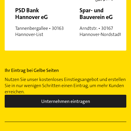
PSD Bank
Spar- und
Hannover eG
Bauverein eG
Tannenbergallee • 30163
Arndtstr. • 30167
Hannover-List
Hannover-Nordstadt
Ihr Eintrag bei Gelbe Seiten
Nutzen Sie unser kostenloses Einstiegsangebot und erstellen
Sie in nur wenigen Schritten einen Eintrag, um mehr Kunden
erreichen.
Unternehmen eintragen