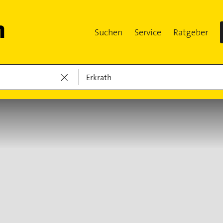
Suchen
Service
Ratgeber