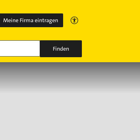
Meine Firma eintragen
Finden