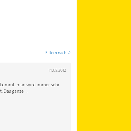
Filtern nach
14.05.2012
s kommt, man wird immer sehr
. Das ganze ...