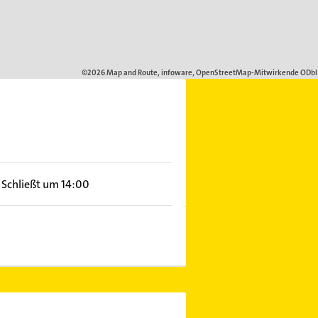
Schließt um 14:00