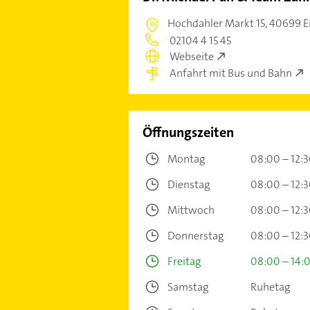
Hochdahler Markt 15,
40699 E
02104 4 15 45
Webseite
Anfahrt mit Bus und Bahn
Öffnungszeiten
Montag
08:00 – 12:
Dienstag
08:00 – 12:
Mittwoch
08:00 – 12:
Donnerstag
08:00 – 12:
Freitag
08:00 – 14:
Samstag
Ruhetag