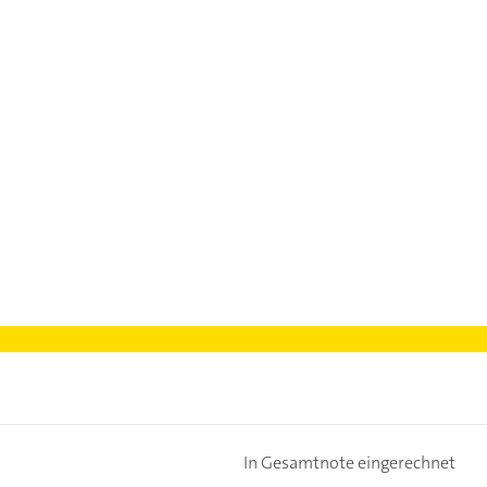
In Gesamtnote eingerechnet