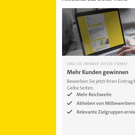
SIND SIE INHABER DIESER FIRMA?
Mehr Kunden gewinnen
Bewerben Sie jetzt Ihren Eintrag 
Gelbe Seiten.
Mehr Reichweite
Abheben von Mitbewerbern
Relevante Zielgruppen erre