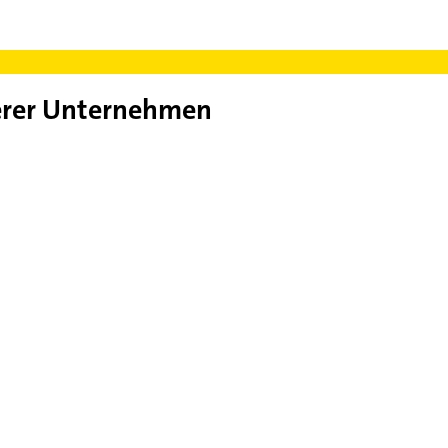
rer Unternehmen