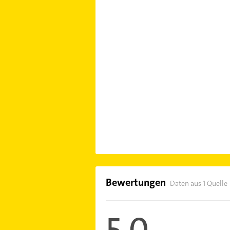
Bewertungen
Daten aus 1 Quelle