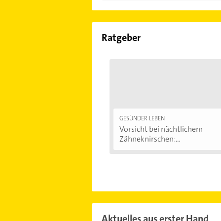
Ratgeber
GESÜNDER LEBEN
Vorsicht bei nächtlichem
Zähneknirschen:...
Aktuelles aus erster Hand