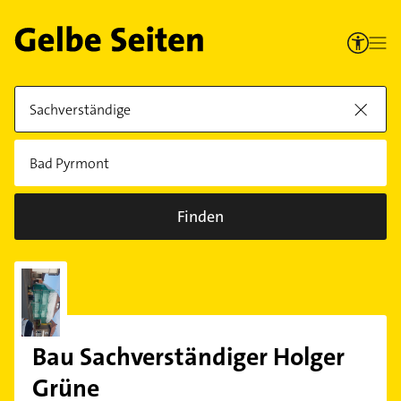
Finden
Bau Sachverständiger Holger
Grüne