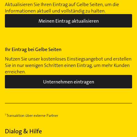
Aktualisieren Sie Ihren Eintrag auf Gelbe Seiten, um die
Informationen aktuell und vollständig zu halten.
Meinen Eintrag aktualisieren
Ihr Eintrag bei Gelbe Seiten
Nutzen Sie unser kostenloses Einstiegsangebot und erstellen
Sie in nur wenigen Schritten einen Eintrag, um mehr Kunden
erreichen.
Unternehmen eintragen
Transaktion über externe Partner
Dialog & Hilfe