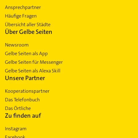
Ansprechpartner
Häufige Fragen
Übersicht aller Städte
Über Gelbe Seiten
Newsroom
Gelbe Seiten als App
Gelbe Seiten für Messenger
Gelbe Seiten als Alexa Skill
Unsere Partner
Kooperationspartner
Das Telefonbuch
Das Örtliche
Zu finden auf
Instagram
Facebook