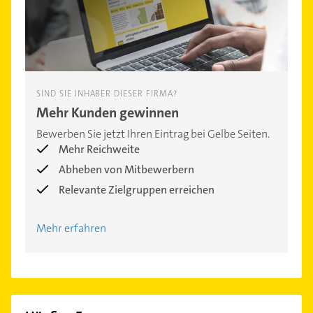
SIND SIE INHABER DIESER FIRMA?
Mehr Kunden gewinnen
Bewerben Sie jetzt Ihren Eintrag bei Gelbe Seiten.
Mehr Reichweite
Abheben von Mitbewerbern
Relevante Zielgruppen erreichen
Mehr erfahren