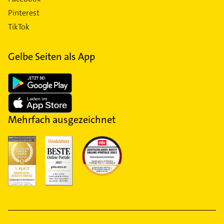
Pinterest
TikTok
Gelbe Seiten als App
Mehrfach ausgezeichnet