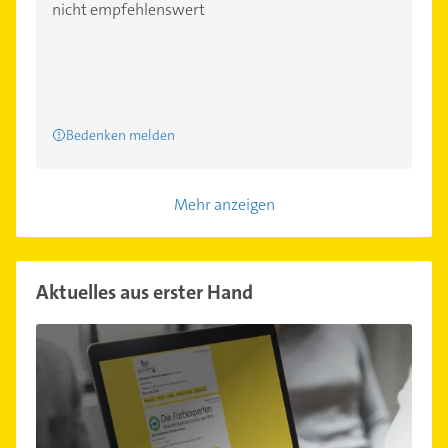
nicht empfehlenswert
Bedenken melden
Mehr anzeigen
Aktuelles aus erster Hand