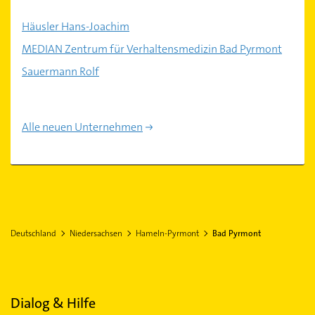
Häusler Hans-Joachim
MEDIAN Zentrum für Verhaltensmedizin Bad Pyrmont
Sauermann Rolf
Alle neuen Unternehmen
Deutschland
Niedersachsen
Hameln-Pyrmont
Bad Pyrmont
Dialog & Hilfe