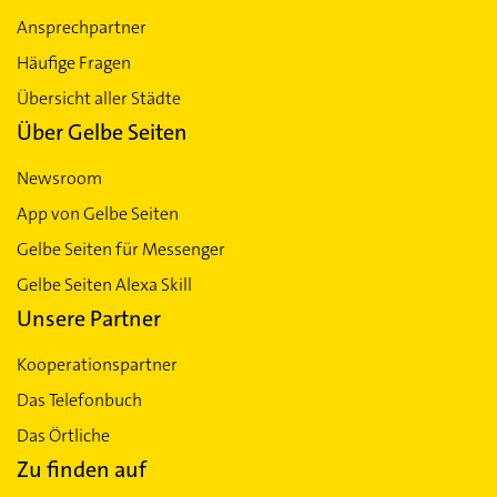
Ansprechpartner
Häufige Fragen
Übersicht aller Städte
Über Gelbe Seiten
Newsroom
App von Gelbe Seiten
Gelbe Seiten für Messenger
Gelbe Seiten Alexa Skill
Unsere Partner
Kooperationspartner
Das Telefonbuch
Das Örtliche
Zu finden auf