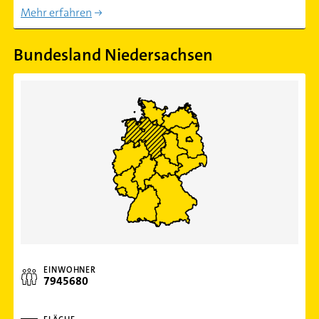
Mehr erfahren
Bundesland Niedersachsen
EINWOHNER
7945680