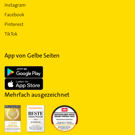
Instagram
Facebook
Pinterest
TikTok
App von Gelbe Seiten
Mehrfach ausgezeichnet