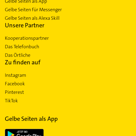
Gelbe Seiten als App
Gelbe Seiten für Messenger
Gelbe Seiten als Alexa Skill
Unsere Partner
Kooperationspartner
Das Telefonbuch
Das Örtliche
Zu finden auf
Instagram
Facebook
Pinterest
TikTok
Gelbe Seiten als App