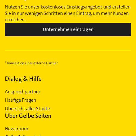
Nutzen Sie unser kostenloses Einstiegsangebot und erstellen
Sie in nur wenigen Schritten einen Eintrag, um mehr Kunden
erreichen.
Unternehmen eintragen
Transaktion über externe Partner
Dialog & Hilfe
Ansprechpartner
Häufige Fragen
Übersicht aller Städte
Über Gelbe Seiten
Newsroom