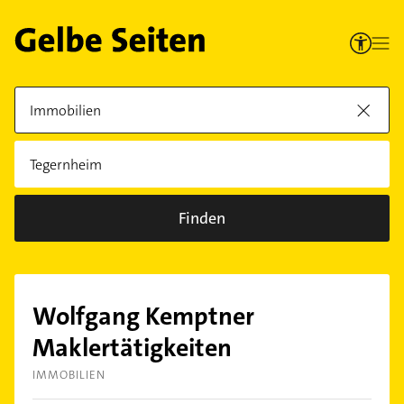
Finden
Wolfgang Kemptner
Maklertätigkeiten
IMMOBILIEN