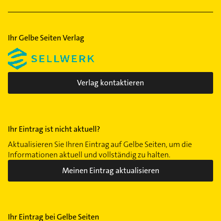
Heizungsbauer
Ihr Gelbe Seiten Verlag
Verlag kontaktieren
Ihr Eintrag ist nicht aktuell?
Aktualisieren Sie Ihren Eintrag auf Gelbe Seiten, um die
Informationen aktuell und vollständig zu halten.
Meinen Eintrag aktualisieren
Ihr Eintrag bei Gelbe Seiten