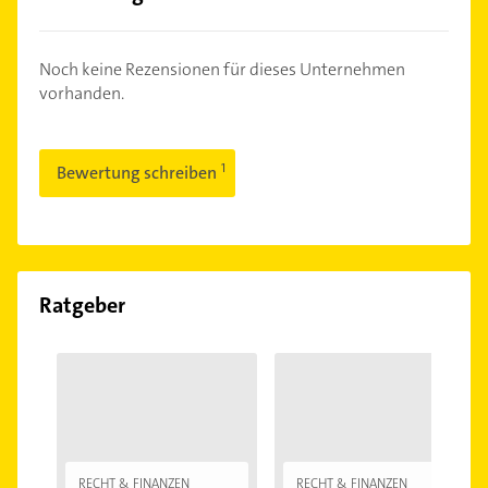
Noch keine Rezensionen für dieses Unternehmen
vorhanden.
Bewertung schreiben
Ratgeber
RECHT & FINANZEN
RECHT & FINANZEN