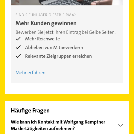
SIND SIE INHABER DIESER FIRMA?
Mehr Kunden gewinnen
Bewerben Sie jetzt Ihren Eintrag bei Gelbe Seiten.
Mehr Reichweite
Abheben von Mitbewerbern
Relevante Zielgruppen erreichen
Mehr erfahren
Häufige Fragen
Wie kann ich Kontakt mit Wolfgang Kemptner
Maklertätigkeiten aufnehmen?