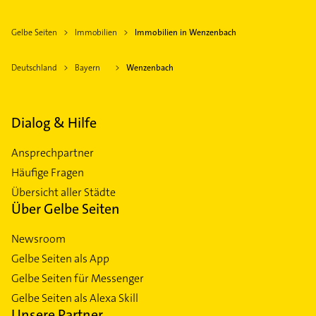
Gelbe Seiten
Immobilien
Immobilien in Wenzenbach
Deutschland
Bayern
Wenzenbach
Dialog & Hilfe
Ansprechpartner
Häufige Fragen
Übersicht aller Städte
Über Gelbe Seiten
Newsroom
Gelbe Seiten als App
Gelbe Seiten für Messenger
Gelbe Seiten als Alexa Skill
Unsere Partner