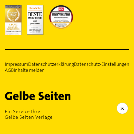
Impressum
Datenschutzerklärung
Datenschutz-Einstellungen
AGB
Inhalte melden
Ein Service Ihrer
Gelbe Seiten Verlage