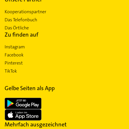
Kooperationspartner
Das Telefonbuch
Das Örtliche
Zu finden auf
Instagram
Facebook
Pinterest
TikTok
Gelbe Seiten als App
Mehrfach ausgezeichnet