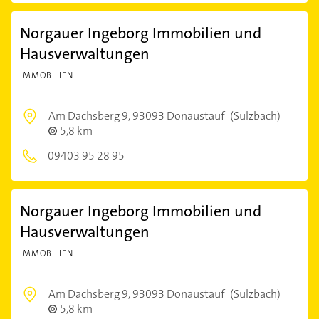
Norgauer Ingeborg Immobilien und
Hausverwaltungen
IMMOBILIEN
Am Dachsberg 9,
93093 Donaustauf
(Sulzbach)
5,8 km
09403 95 28 95
Norgauer Ingeborg Immobilien und
Hausverwaltungen
IMMOBILIEN
Am Dachsberg 9,
93093 Donaustauf
(Sulzbach)
5,8 km