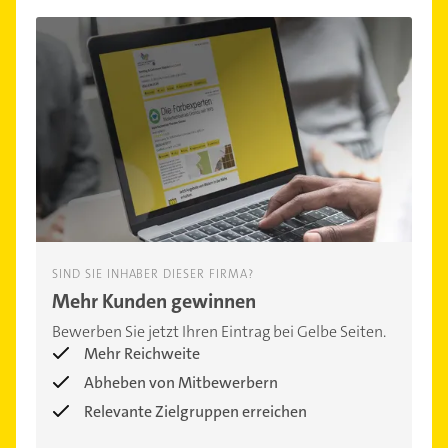
SIND SIE INHABER DIESER FIRMA?
Mehr Kunden gewinnen
Bewerben Sie jetzt Ihren Eintrag bei Gelbe Seiten.
Mehr Reichweite
Abheben von Mitbewerbern
Relevante Zielgruppen erreichen