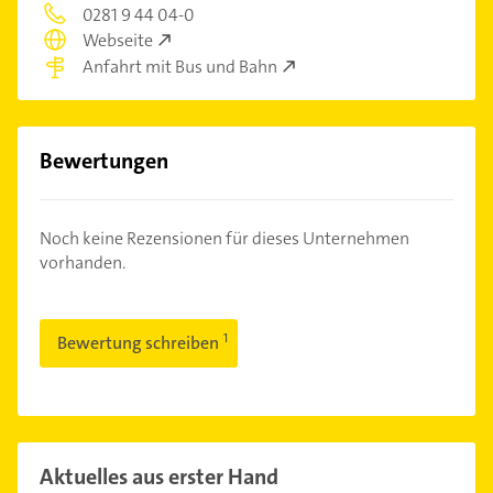
0281 9 44 04-0
Webseite
Anfahrt mit Bus und Bahn
Bewertungen
Noch keine Rezensionen für dieses Unternehmen
vorhanden.
Bewertung schreiben
Aktuelles aus erster Hand