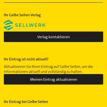
Ihr Gelbe Seiten Verlag
Verlag kontaktieren
Ihr Eintrag ist nicht aktuell?
Aktualisieren Sie Ihren Eintrag auf Gelbe Seiten, um die
Informationen aktuell und vollständig zu halten.
Meinen Eintrag aktualisieren
Ihr Eintrag bei Gelbe Seiten