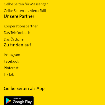
Gelbe Seiten für Messenger
Gelbe Seiten als Alexa Skill
Unsere Partner
Kooperationspartner
Das Telefonbuch
Das Örtliche
Zu finden auf
Instagram
Facebook
Pinterest
TikTok
Gelbe Seiten als App