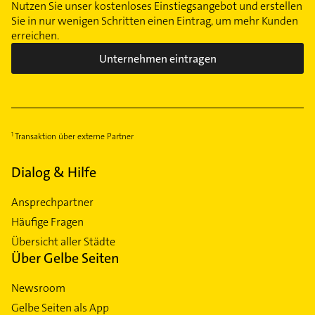
Nutzen Sie unser kostenloses Einstiegsangebot und erstellen
Sie in nur wenigen Schritten einen Eintrag, um mehr Kunden
erreichen.
Unternehmen eintragen
Transaktion über externe Partner
Dialog & Hilfe
Ansprechpartner
Häufige Fragen
Übersicht aller Städte
Über Gelbe Seiten
Newsroom
Gelbe Seiten als App