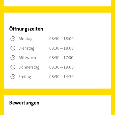
Öffnungszeiten
Montag
08:30 – 18:00
Dienstag
08:30 – 18:00
Mittwoch
08:30 – 17:00
Donnerstag
08:30 – 19:00
Freitag
08:30 – 14:30
Bewertungen