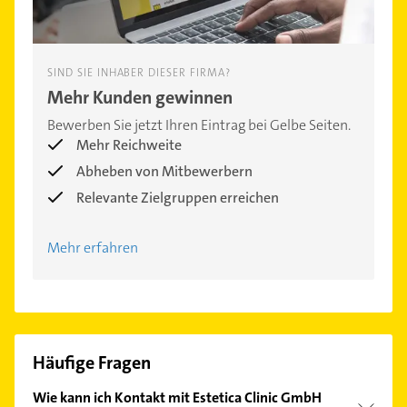
SIND SIE INHABER DIESER FIRMA?
Mehr Kunden gewinnen
Bewerben Sie jetzt Ihren Eintrag bei Gelbe Seiten.
Mehr Reichweite
Abheben von Mitbewerbern
Relevante Zielgruppen erreichen
Mehr erfahren
Häufige Fragen
Wie kann ich Kontakt mit Estetica Clinic GmbH