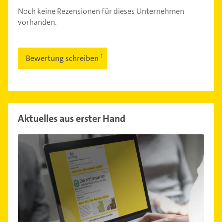
Noch keine Rezensionen für dieses Unternehmen
vorhanden.
Bewertung schreiben
Aktuelles aus erster Hand