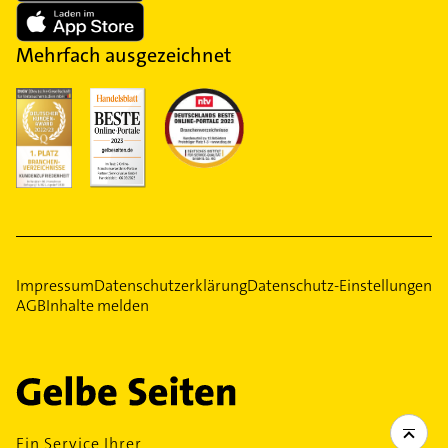
Mehrfach ausgezeichnet
Impressum
Datenschutzerklärung
Datenschutz-Einstellungen
AGB
Inhalte melden
Ein Service Ihrer