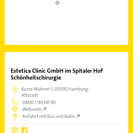
i
Estetica Clinic GmbH im Spitaler Hof
Schönheitschirurgie
Kurze Mühren 1,
20095 Hamburg-
Altstadt
0800 1 90 60 90
Webseite
Anfahrt mit Bus und Bahn