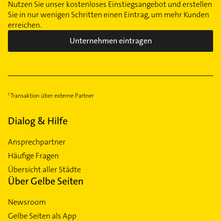
Nutzen Sie unser kostenloses Einstiegsangebot und erstellen
Sie in nur wenigen Schritten einen Eintrag, um mehr Kunden
erreichen.
Unternehmen eintragen
Transaktion über externe Partner
Dialog & Hilfe
Ansprechpartner
Häufige Fragen
Übersicht aller Städte
Über Gelbe Seiten
Newsroom
Gelbe Seiten als App