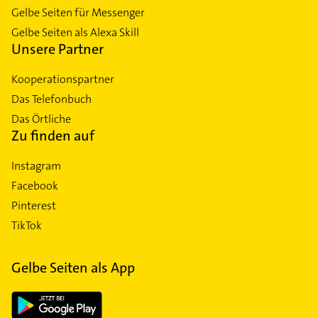
Gelbe Seiten für Messenger
Gelbe Seiten als Alexa Skill
Unsere Partner
Kooperationspartner
Das Telefonbuch
Das Örtliche
Zu finden auf
Instagram
Facebook
Pinterest
TikTok
Gelbe Seiten als App