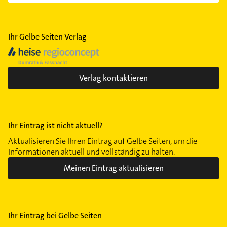
Ihr Gelbe Seiten Verlag
Verlag kontaktieren
Ihr Eintrag ist nicht aktuell?
Aktualisieren Sie Ihren Eintrag auf Gelbe Seiten, um die
Informationen aktuell und vollständig zu halten.
Meinen Eintrag aktualisieren
Ihr Eintrag bei Gelbe Seiten