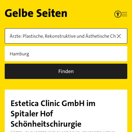
Finden
Estetica Clinic GmbH im
Spitaler Hof
Schönheitschirurgie