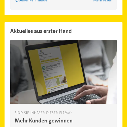
Aktuelles aus erster Hand
SIND SIE INHABER DIESER FIRMA?
Mehr Kunden gewinnen