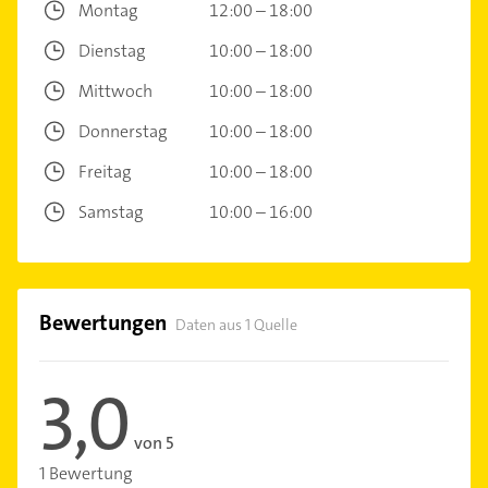
Montag
12:00 – 18:00
Dienstag
10:00 – 18:00
Mittwoch
10:00 – 18:00
Donnerstag
10:00 – 18:00
Freitag
10:00 – 18:00
Samstag
10:00 – 16:00
Bewertungen
Daten aus 1 Quelle
3,0
von 5
1 Bewertung