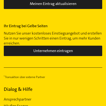
Meinen Eintrag aktualisieren
Ihr Eintrag bei Gelbe Seiten
Nutzen Sie unser kostenloses Einstiegsangebot und erstellen
Sie in nur wenigen Schritten einen Eintrag, um mehr Kunden
erreichen.
Unternehmen eintragen
Transaktion über externe Partner
Dialog & Hilfe
Ansprechpartner
Häufige Fragen