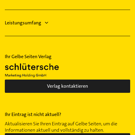
Allgemeinarzt
Leistungsumfang
Ihr Gelbe Seiten Verlag
Verlag kontaktieren
Ihr Eintrag ist nicht aktuell?
Aktualisieren Sie Ihren Eintrag auf Gelbe Seiten, um die
Informationen aktuell und vollständig zu halten.