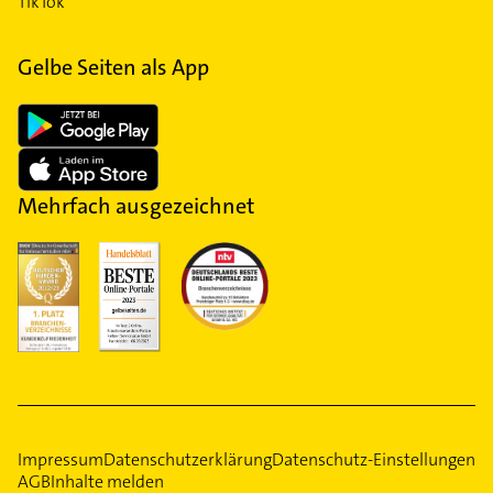
TikTok
Gelbe Seiten als App
Mehrfach ausgezeichnet
Impressum
Datenschutzerklärung
Datenschutz-Einstellungen
AGB
Inhalte melden