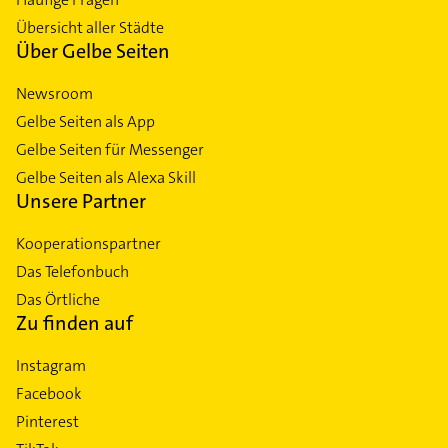
Übersicht aller Städte
Über Gelbe Seiten
Newsroom
Gelbe Seiten als App
Gelbe Seiten für Messenger
Gelbe Seiten als Alexa Skill
Unsere Partner
Kooperationspartner
Das Telefonbuch
Das Örtliche
Zu finden auf
Instagram
Facebook
Pinterest