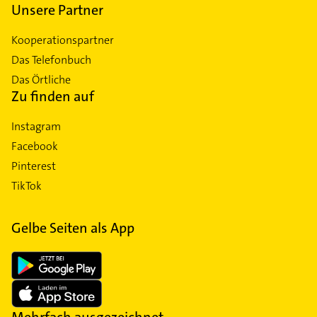
Unsere Partner
Kooperationspartner
Das Telefonbuch
Das Örtliche
Zu finden auf
Instagram
Facebook
Pinterest
TikTok
Gelbe Seiten als App