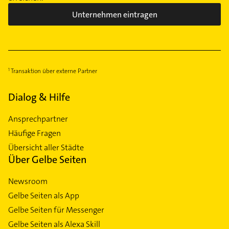
Unternehmen eintragen
Transaktion über externe Partner
Dialog & Hilfe
Ansprechpartner
Häufige Fragen
Übersicht aller Städte
Über Gelbe Seiten
Newsroom
Gelbe Seiten als App
Gelbe Seiten für Messenger
Gelbe Seiten als Alexa Skill