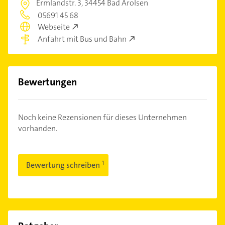
Ermlandstr. 3,
34454 Bad Arolsen
05691 45 68
Webseite
Anfahrt mit Bus und Bahn
Bewertungen
Noch keine Rezensionen für dieses Unternehmen
vorhanden.
Bewertung schreiben