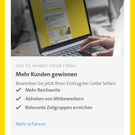
SIND SIE INHABER DIESER FIRMA?
Mehr Kunden gewinnen
Bewerben Sie jetzt Ihren Eintrag bei Gelbe Seiten.
Mehr Reichweite
Abheben von Mitbewerbern
Relevante Zielgruppen erreichen
Mehr erfahren