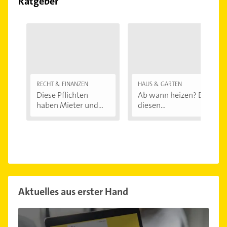
Ratgeber
RECHT & FINANZEN
HAUS & GARTEN
Diese Pflichten
Ab wann heizen? Bei
haben Mieter und...
diesen
Außentemperaturen
...
Aktuelles aus erster Hand