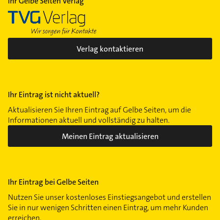
Ihr Gelbe Seiten Verlag
Verlag kontaktieren
Ihr Eintrag ist nicht aktuell?
Aktualisieren Sie Ihren Eintrag auf Gelbe Seiten, um die
Informationen aktuell und vollständig zu halten.
Meinen Eintrag aktualisieren
Ihr Eintrag bei Gelbe Seiten
Nutzen Sie unser kostenloses Einstiegsangebot und erstellen
Sie in nur wenigen Schritten einen Eintrag, um mehr Kunden
erreichen.