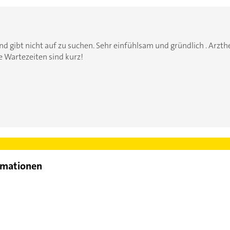
nd gibt nicht auf zu suchen. Sehr einfühlsam und gründlich . Arzt
 Wartezeiten sind kurz!
rmationen