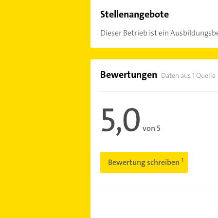
Stellenangebote
Dieser Betrieb ist ein Ausbildungsbe
Bewertungen
Daten aus 1 Quelle
5,0
von 5
Bewertung schreiben