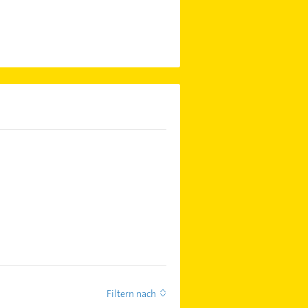
Filtern nach