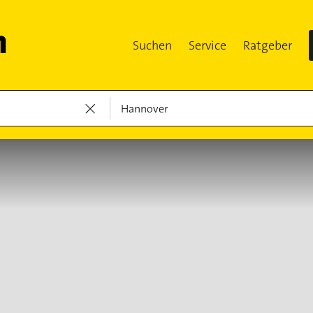
Suchen
Service
Ratgeber