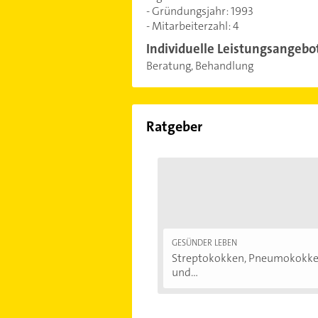
- Gründungsjahr: 1993
- Mitarbeiterzahl: 4
Individuelle Leistungsangebo
Beratung, Behandlung
Ratgeber
GESÜNDER LEBEN
Streptokokken, Pneumokokk
und...