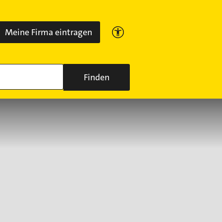
Meine Firma eintragen
Finden