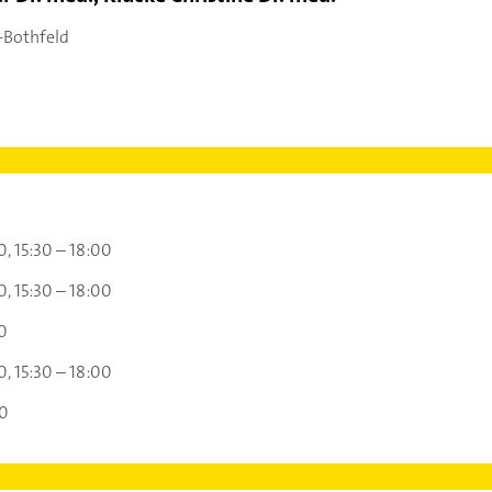
-Bothfeld
0
15:30 – 18:00
0
15:30 – 18:00
0
0
15:30 – 18:00
00