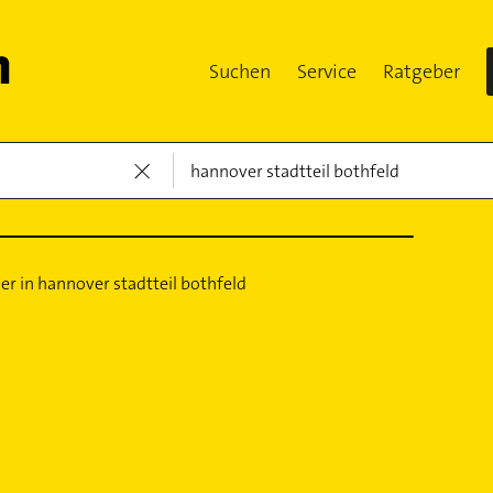
Suchen
Service
Ratgeber