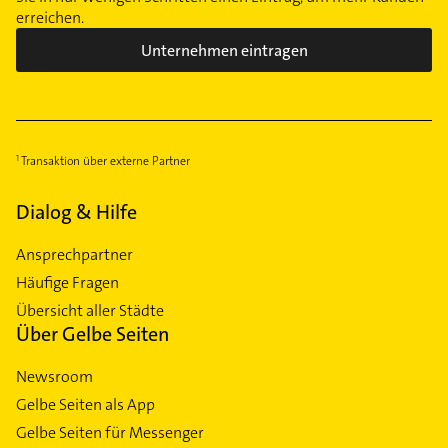
erreichen.
Unternehmen eintragen
Transaktion über externe Partner
Dialog & Hilfe
Ansprechpartner
Häufige Fragen
Übersicht aller Städte
Über Gelbe Seiten
Newsroom
Gelbe Seiten als App
Gelbe Seiten für Messenger