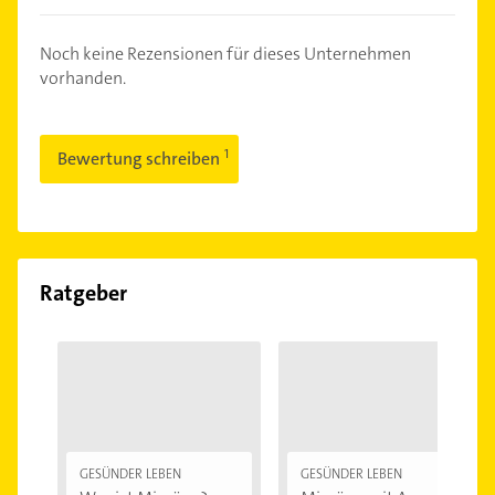
Noch keine Rezensionen für dieses Unternehmen
vorhanden.
Bewertung schreiben
Ratgeber
GESÜNDER LEBEN
GESÜNDER LEBEN