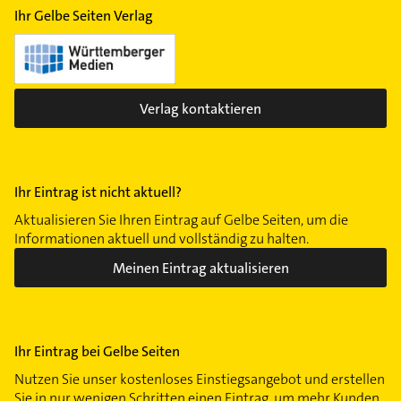
Ihr Gelbe Seiten Verlag
Verlag kontaktieren
Ihr Eintrag ist nicht aktuell?
Aktualisieren Sie Ihren Eintrag auf Gelbe Seiten, um die
Informationen aktuell und vollständig zu halten.
Meinen Eintrag aktualisieren
Ihr Eintrag bei Gelbe Seiten
Nutzen Sie unser kostenloses Einstiegsangebot und erstellen
Sie in nur wenigen Schritten einen Eintrag, um mehr Kunden