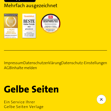
Mehrfach ausgezeichnet
Impressum
Datenschutzerklärung
Datenschutz-Einstellungen
AGB
Inhalte melden
Ein Service Ihrer
Gelbe Seiten Verlage