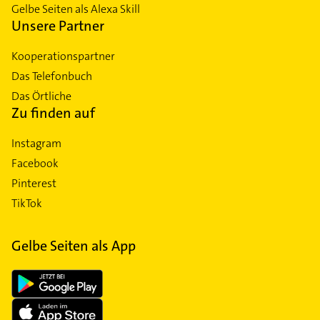
Gelbe Seiten als Alexa Skill
Unsere Partner
Kooperationspartner
Das Telefonbuch
Das Örtliche
Zu finden auf
Instagram
Facebook
Pinterest
TikTok
Gelbe Seiten als App