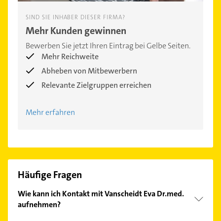
SIND SIE INHABER DIESER FIRMA?
Mehr Kunden gewinnen
Bewerben Sie jetzt Ihren Eintrag bei Gelbe Seiten.
Mehr Reichweite
Abheben von Mitbewerbern
Relevante Zielgruppen erreichen
Mehr erfahren
Häufige Fragen
Wie kann ich Kontakt mit Vanscheidt Eva Dr.med.
aufnehmen?
Es ist sehr einfach Kontakt mit Vanscheidt Eva