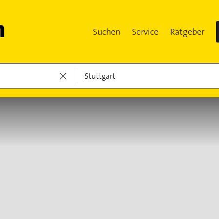
Suchen
Service
Ratgeber