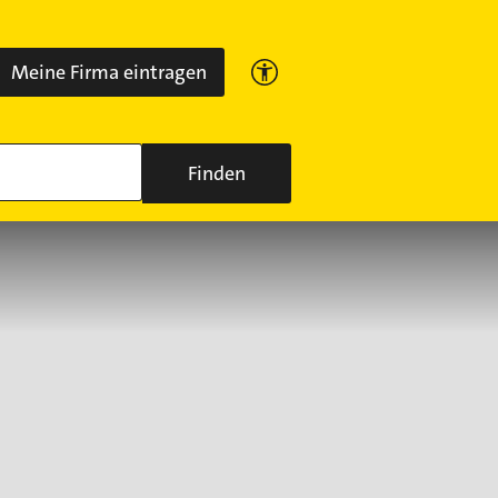
Meine Firma eintragen
Finden