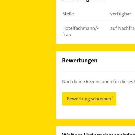
Stelle
verfügbar
Hotelfachmann/-
auf Nachfr
frau
Bewertungen
Noch keine Rezensionen für diese
Bewertung schreiben