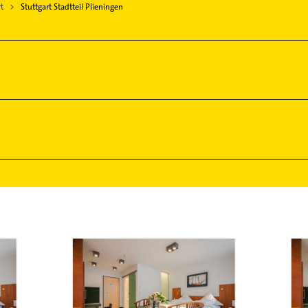
t
Stuttgart Stadtteil Plieningen