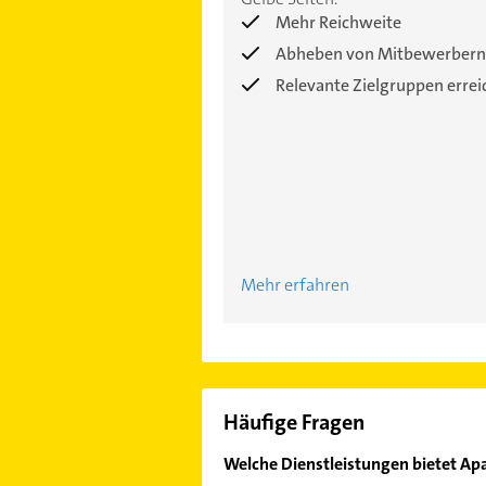
Mehr Reichweite
Abheben von Mitbewerbern
Relevante Zielgruppen erre
Mehr erfahren
Häufige Fragen
Welche Dienstleistungen bietet Ap