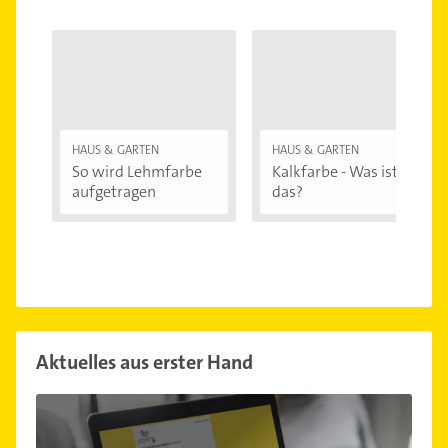
HAUS & GARTEN
HAUS & GARTEN
So wird Lehmfarbe
Kalkfarbe - Was ist
aufgetragen
das?
Aktuelles aus erster Hand