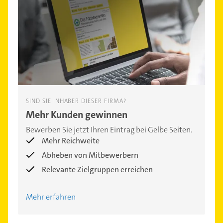
SIND SIE INHABER DIESER FIRMA?
Mehr Kunden gewinnen
Bewerben Sie jetzt Ihren Eintrag bei Gelbe Seiten.
Mehr Reichweite
Abheben von Mitbewerbern
Relevante Zielgruppen erreichen
Mehr erfahren