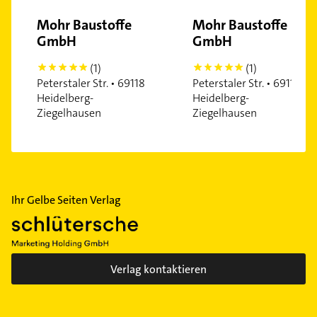
Mohr Baustoffe
Mohr Baustoffe
GmbH
GmbH
(1)
(1)
5
5
Peterstaler Str. • 69118
Peterstaler Str. • 69118
Heidelberg-
Heidelberg-
Ziegelhausen
Ziegelhausen
Ihr Gelbe Seiten Verlag
Verlag kontaktieren