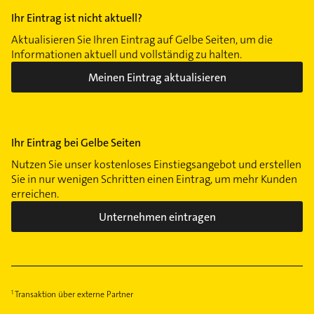
Ihr Eintrag ist nicht aktuell?
Aktualisieren Sie Ihren Eintrag auf Gelbe Seiten, um die
Informationen aktuell und vollständig zu halten.
Meinen Eintrag aktualisieren
Ihr Eintrag bei Gelbe Seiten
Nutzen Sie unser kostenloses Einstiegsangebot und erstellen
Sie in nur wenigen Schritten einen Eintrag, um mehr Kunden
erreichen.
Unternehmen eintragen
Transaktion über externe Partner