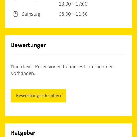
13:00 – 17:00
Samstag
08:00 – 11:30
Bewertungen
Noch keine Rezensionen für dieses Unternehmen
vorhanden.
Bewertung schreiben
Ratgeber