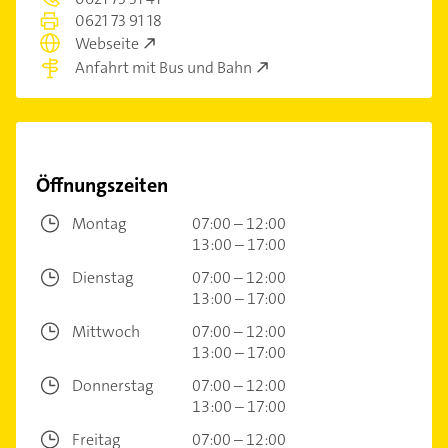
0621 73 91 18
Webseite
Anfahrt mit Bus und Bahn
Öffnungszeiten
Montag
07:00 – 12:00
13:00 – 17:00
Dienstag
07:00 – 12:00
13:00 – 17:00
Mittwoch
07:00 – 12:00
13:00 – 17:00
Donnerstag
07:00 – 12:00
13:00 – 17:00
Freitag
07:00 – 12:00