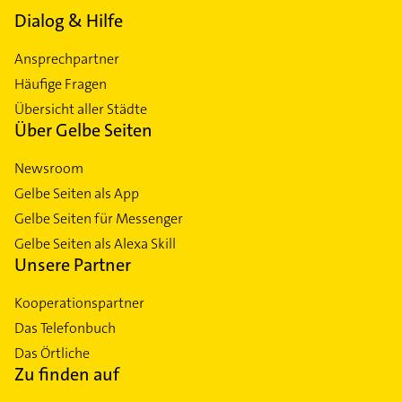
Dialog & Hilfe
Ansprechpartner
Häufige Fragen
Übersicht aller Städte
Über Gelbe Seiten
Newsroom
Gelbe Seiten als App
Gelbe Seiten für Messenger
Gelbe Seiten als Alexa Skill
Unsere Partner
Kooperationspartner
Das Telefonbuch
Das Örtliche
Zu finden auf