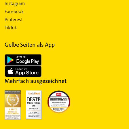
Instagram
Facebook
Pinterest
TikTok
Gelbe Seiten als App
Mehrfach ausgezeichnet