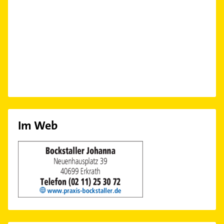
Im Web