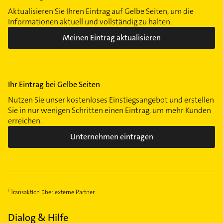
Aktualisieren Sie Ihren Eintrag auf Gelbe Seiten, um die
Informationen aktuell und vollständig zu halten.
Meinen Eintrag aktualisieren
Ihr Eintrag bei Gelbe Seiten
Nutzen Sie unser kostenloses Einstiegsangebot und erstellen
Sie in nur wenigen Schritten einen Eintrag, um mehr Kunden
erreichen.
Unternehmen eintragen
Transaktion über externe Partner
Dialog & Hilfe