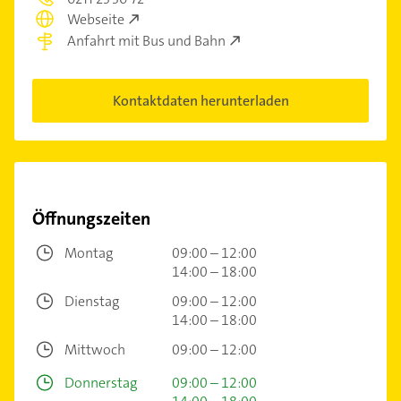
Webseite
Anfahrt mit Bus und Bahn
Kontaktdaten herunterladen
Öffnungszeiten
Montag
09:00 – 12:00
14:00 – 18:00
Dienstag
09:00 – 12:00
14:00 – 18:00
Mittwoch
09:00 – 12:00
Donnerstag
09:00 – 12:00