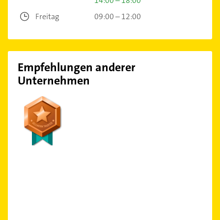
14:00 – 18:00
Freitag
09:00 – 12:00
Empfehlungen anderer
Unternehmen