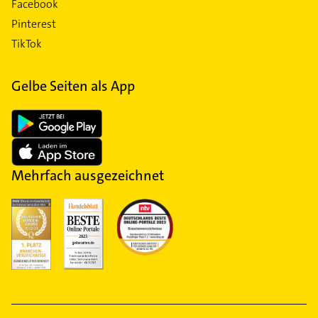
Facebook
Pinterest
TikTok
Gelbe Seiten als App
Mehrfach ausgezeichnet