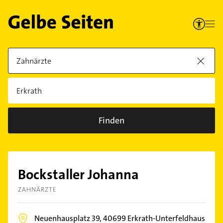
Finden
Bockstaller Johanna
ZAHNÄRZTE
Neuenhausplatz 39,
40699
Erkrath-Unterfeldhaus