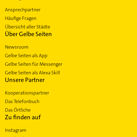
Ansprechpartner
Häufige Fragen
Übersicht aller Städte
Über Gelbe Seiten
Newsroom
Gelbe Seiten als App
Gelbe Seiten für Messenger
Gelbe Seiten als Alexa Skill
Unsere Partner
Kooperationspartner
Das Telefonbuch
Das Örtliche
Zu finden auf
Instagram