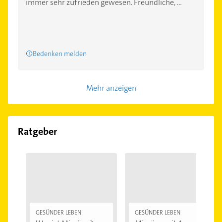
immer sehr zufrieden gewesen. Freundliche, ...
Bedenken melden
Mehr anzeigen
Ratgeber
GESÜNDER LEBEN
GESÜNDER LEBEN