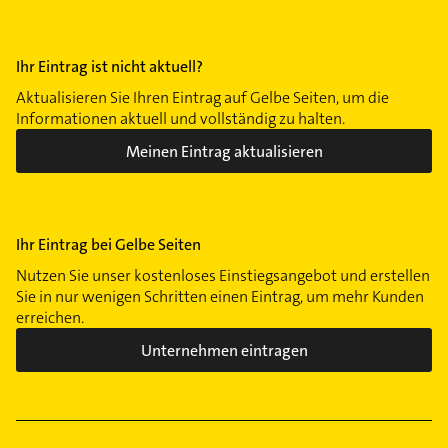
Ihr Eintrag ist nicht aktuell?
Aktualisieren Sie Ihren Eintrag auf Gelbe Seiten, um die
Informationen aktuell und vollständig zu halten.
Meinen Eintrag aktualisieren
Ihr Eintrag bei Gelbe Seiten
Nutzen Sie unser kostenloses Einstiegsangebot und erstellen
Sie in nur wenigen Schritten einen Eintrag, um mehr Kunden
erreichen.
Unternehmen eintragen