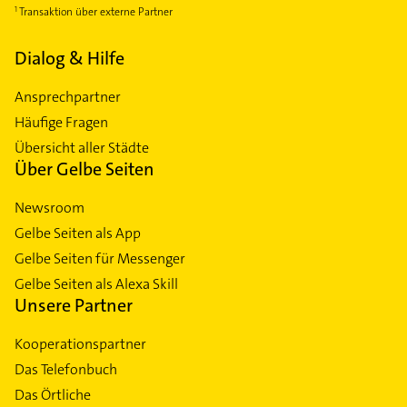
Transaktion über externe Partner
Dialog & Hilfe
Ansprechpartner
Häufige Fragen
Übersicht aller Städte
Über Gelbe Seiten
Newsroom
Gelbe Seiten als App
Gelbe Seiten für Messenger
Gelbe Seiten als Alexa Skill
Unsere Partner
Kooperationspartner
Das Telefonbuch
Das Örtliche