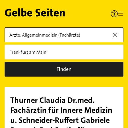
Finden
Thurner Claudia Dr.med.
Fachärztin für Innere Medizin
u. Schneider-Ruffert Gabriele