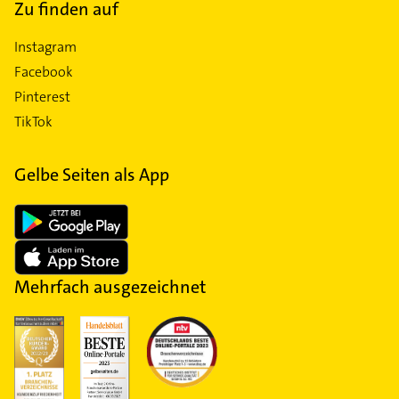
Zu finden auf
Instagram
Facebook
Pinterest
TikTok
Gelbe Seiten als App
Mehrfach ausgezeichnet