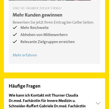
SIND SIE INHABER DIESER FIRMA?
Mehr Kunden gewinnen
Bewerben Sie jetzt Ihren Eintrag bei Gelbe Seiten.
Mehr Reichweite
Abheben von Mitbewerbern
Relevante Zielgruppen erreichen
Mehr erfahren
Häufige Fragen
Wie kann ich Kontakt mit Thurner Claudia
Dr.med. Fachärztin für Innere Medizin u.
Schneider-Ruffert Gabriele Dr.med. Fachärztin