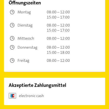
Öffnungszeiten
Montag
08:00 – 12:00
15:00 – 17:00
Dienstag
08:00 – 12:00
15:00 – 17:00
Mittwoch
08:00 – 12:00
Donnerstag
08:00 – 12:00
15:00 – 18:00
Freitag
08:00 – 12:00
Akzeptierte Zahlungsmittel
electronic cash