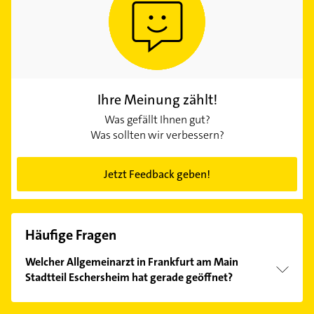
Ihre Meinung zählt!
Was gefällt Ihnen gut?
Was sollten wir verbessern?
Jetzt Feedback geben!
Häufige Fragen
Welcher Allgemeinarzt in Frankfurt am Main
Stadtteil Eschersheim hat gerade geöffnet?
Im Anbieter-Bereich finden Sie alle
Öffnungszeiten
.