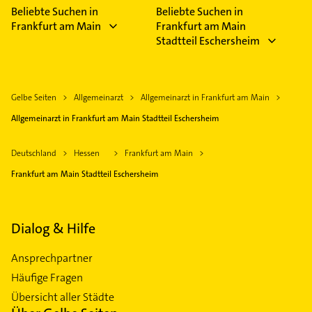
Beliebte Suchen in
Beliebte Suchen in
Frankfurt am Main
Frankfurt am Main
Stadtteil Eschersheim
Gelbe Seiten
Allgemeinarzt
Allgemeinarzt in Frankfurt am Main
Allgemeinarzt in Frankfurt am Main Stadtteil Eschersheim
Deutschland
Hessen
Frankfurt am Main
Frankfurt am Main Stadtteil Eschersheim
Dialog & Hilfe
Ansprechpartner
Häufige Fragen
Übersicht aller Städte