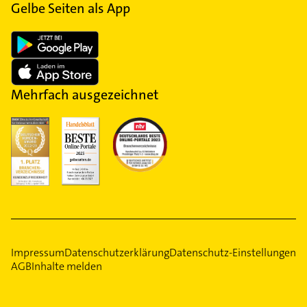
Gelbe Seiten als App
Mehrfach ausgezeichnet
Impressum
Datenschutzerklärung
Datenschutz-Einstellungen
AGB
Inhalte melden