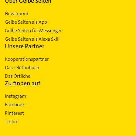
Über Gelbe Seiten
Newsroom
Gelbe Seiten als App
Gelbe Seiten für Messenger
Gelbe Seiten als Alexa Skill
Unsere Partner
Kooperationspartner
Das Telefonbuch
Das Örtliche
Zu finden auf
Instagram
Facebook
Pinterest
TikTok