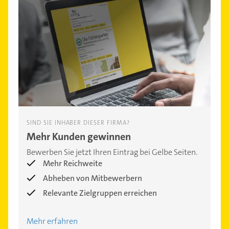
SIND SIE INHABER DIESER FIRMA?
Mehr Kunden gewinnen
Bewerben Sie jetzt Ihren Eintrag bei Gelbe Seiten.
Mehr Reichweite
Abheben von Mitbewerbern
Relevante Zielgruppen erreichen
Mehr erfahren