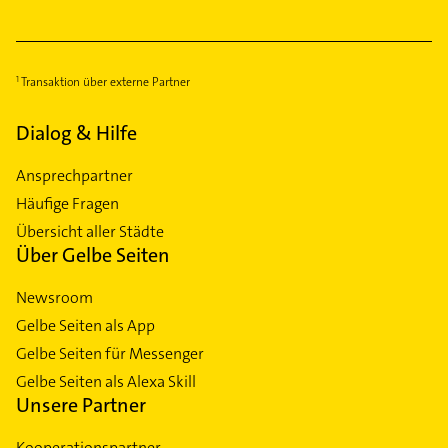
Transaktion über externe Partner
Dialog & Hilfe
Ansprechpartner
Häufige Fragen
Übersicht aller Städte
Über Gelbe Seiten
Newsroom
Gelbe Seiten als App
Gelbe Seiten für Messenger
Gelbe Seiten als Alexa Skill
Unsere Partner
Kooperationspartner