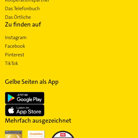
Das Telefonbuch
Das Örtliche
Zu finden auf
Instagram
Facebook
Pinterest
TikTok
Gelbe Seiten als App
Mehrfach ausgezeichnet