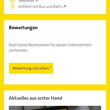
Webseite
Anfahrt mit Bus und Bahn
Bewertungen
Noch keine Rezensionen für dieses Unternehmen
vorhanden.
Bewertung schreiben
Aktuelles aus erster Hand