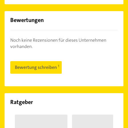
Bewertungen
Noch keine Rezensionen für dieses Unternehmen
vorhanden.
Bewertung schreiben
Ratgeber