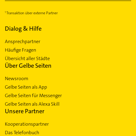
Transaktion über externe Partner
Dialog & Hilfe
Ansprechpartner
Häufige Fragen
Übersicht aller Städte
Über Gelbe Seiten
Newsroom
Gelbe Seiten als App
Gelbe Seiten für Messenger
Gelbe Seiten als Alexa Skill
Unsere Partner
Kooperationspartner
Das Telefonbuch