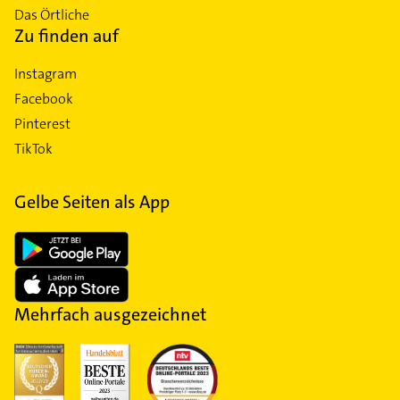
Das Örtliche
Zu finden auf
Instagram
Facebook
Pinterest
TikTok
Gelbe Seiten als App
Mehrfach ausgezeichnet