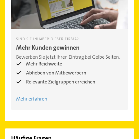
SIND SIE INHABER DIESER FIRMA?
Mehr Kunden gewinnen
Bewerben Sie jetzt Ihren Eintrag bei Gelbe Seiten.
Mehr Reichweite
Abheben von Mitbewerbern
Relevante Zielgruppen erreichen
Mehr erfahren
Häufige Fragen