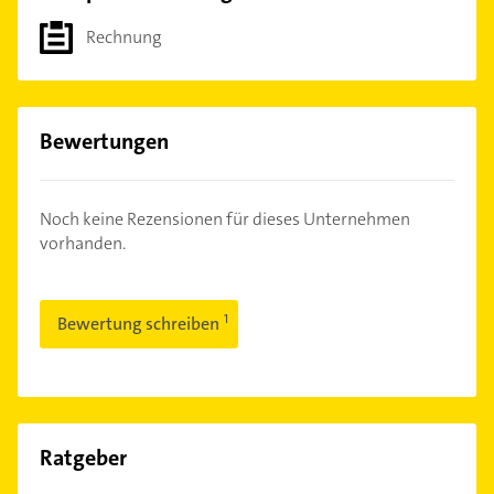
Rechnung
Bewertungen
Noch keine Rezensionen für dieses Unternehmen
vorhanden.
Bewertung schreiben
Ratgeber