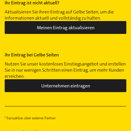
Ihr Eintrag ist nicht aktuell?
Aktualisieren Sie Ihren Eintrag auf Gelbe Seiten, um die
Informationen aktuell und vollständig zu halten.
Meinen Eintrag aktualisieren
Ihr Eintrag bei Gelbe Seiten
Nutzen Sie unser kostenloses Einstiegsangebot und erstellen
Sie in nur wenigen Schritten einen Eintrag, um mehr Kunden
erreichen.
Unternehmen eintragen
Transaktion über externe Partner