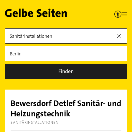
Finden
Bewersdorf Detlef Sanitär- und
Heizungstechnik
SANITÄRINSTALLATIONEN