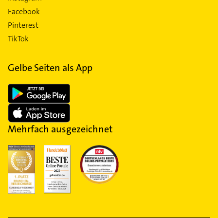
Facebook
Pinterest
TikTok
Gelbe Seiten als App
Mehrfach ausgezeichnet