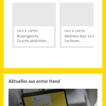
HAUS & GARTEN
HAUS & GARTEN
Bodengleiche
Wellness-Bad: So tun
Dusche abdichten:...
Sie Ihrem...
Aktuelles aus erster Hand