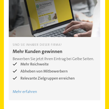
SIND SIE INHABER DIESER FIRMA?
Mehr Kunden gewinnen
Bewerben Sie jetzt Ihren Eintrag bei Gelbe Seiten.
Mehr Reichweite
Abheben von Mitbewerbern
Relevante Zielgruppen erreichen
Mehr erfahren