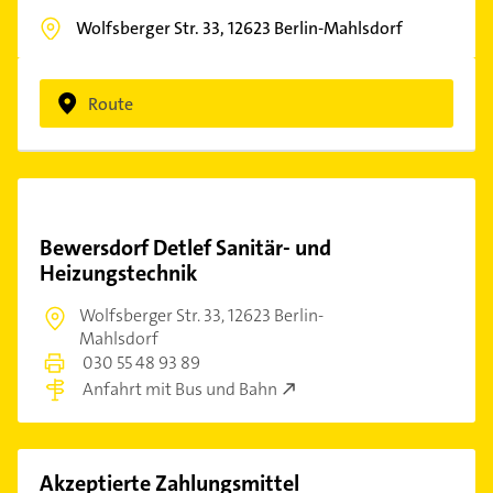
Wolfsberger Str. 33,
12623
Berlin-Mahlsdorf
Route
Bewersdorf Detlef Sanitär- und
Heizungstechnik
Wolfsberger Str. 33,
12623 Berlin-
Mahlsdorf
030 55 48 93 89
Anfahrt mit Bus und Bahn
Akzeptierte Zahlungsmittel