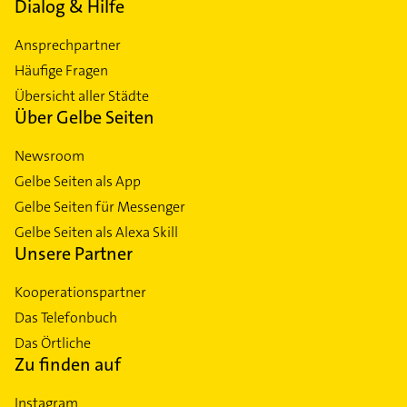
Dialog & Hilfe
Ansprechpartner
Häufige Fragen
Übersicht aller Städte
Über Gelbe Seiten
Newsroom
Gelbe Seiten als App
Gelbe Seiten für Messenger
Gelbe Seiten als Alexa Skill
Unsere Partner
Kooperationspartner
Das Telefonbuch
Das Örtliche
Zu finden auf
Instagram