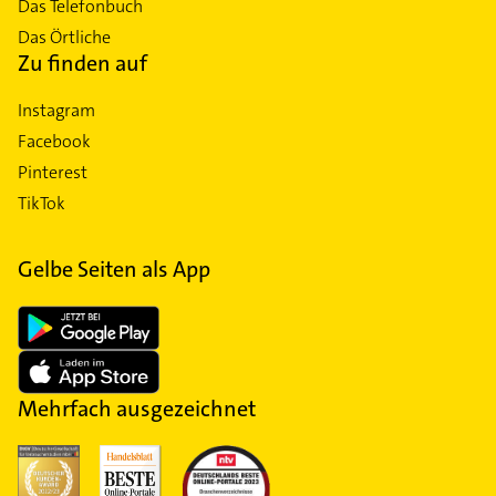
Das Telefonbuch
Das Örtliche
Zu finden auf
Instagram
Facebook
Pinterest
TikTok
Gelbe Seiten als App
Mehrfach ausgezeichnet