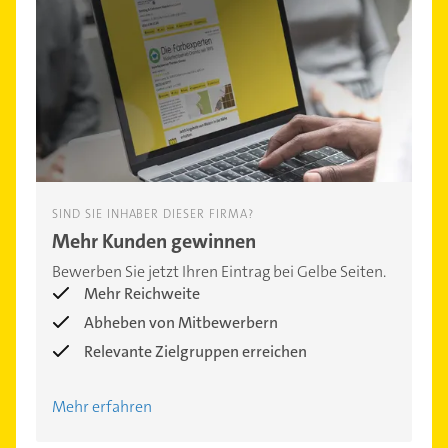
SIND SIE INHABER DIESER FIRMA?
Mehr Kunden gewinnen
Bewerben Sie jetzt Ihren Eintrag bei Gelbe Seiten.
Mehr Reichweite
Abheben von Mitbewerbern
Relevante Zielgruppen erreichen
Mehr erfahren