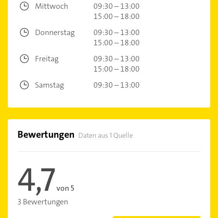
Mittwoch
09:30 – 13:00
15:00 – 18:00
Donnerstag
09:30 – 13:00
15:00 – 18:00
Freitag
09:30 – 13:00
15:00 – 18:00
Samstag
09:30 – 13:00
Bewertungen
Daten aus 1 Quelle
4,7
von 5
3 Bewertungen