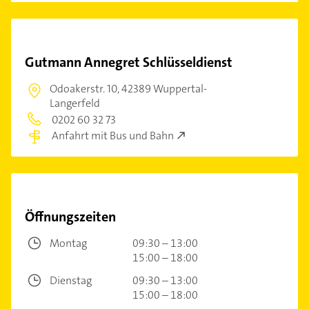
Gutmann Annegret Schlüsseldienst
Odoakerstr. 10,
42389 Wuppertal-
Langerfeld
0202 60 32 73
Anfahrt mit Bus und Bahn
Öffnungszeiten
Montag
09:30 – 13:00
15:00 – 18:00
Dienstag
09:30 – 13:00
15:00 – 18:00