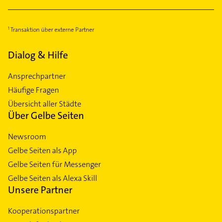
Transaktion über externe Partner
Dialog & Hilfe
Ansprechpartner
Häufige Fragen
Übersicht aller Städte
Über Gelbe Seiten
Newsroom
Gelbe Seiten als App
Gelbe Seiten für Messenger
Gelbe Seiten als Alexa Skill
Unsere Partner
Kooperationspartner