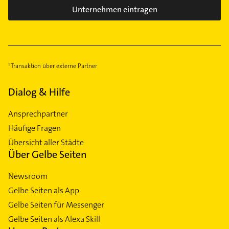
Unternehmen eintragen
Transaktion über externe Partner
Dialog & Hilfe
Ansprechpartner
Häufige Fragen
Übersicht aller Städte
Über Gelbe Seiten
Newsroom
Gelbe Seiten als App
Gelbe Seiten für Messenger
Gelbe Seiten als Alexa Skill