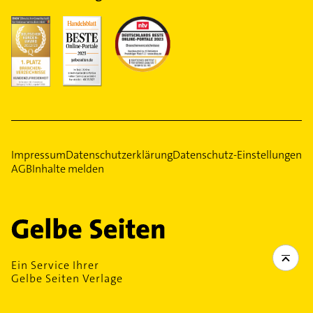
Impressum
Datenschutzerklärung
Datenschutz-Einstellungen
AGB
Inhalte melden
Ein Service Ihrer
Gelbe Seiten Verlage