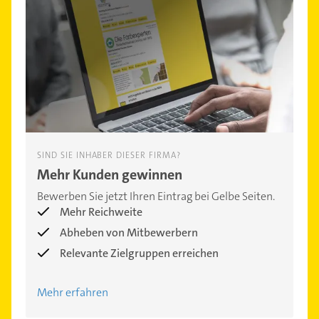
SIND SIE INHABER DIESER FIRMA?
Mehr Kunden gewinnen
Bewerben Sie jetzt Ihren Eintrag bei Gelbe Seiten.
Mehr Reichweite
Abheben von Mitbewerbern
Relevante Zielgruppen erreichen
Mehr erfahren