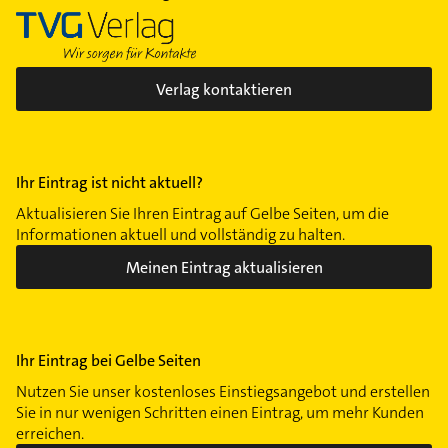
Verlag kontaktieren
Ihr Eintrag ist nicht aktuell?
Aktualisieren Sie Ihren Eintrag auf Gelbe Seiten, um die
Informationen aktuell und vollständig zu halten.
Meinen Eintrag aktualisieren
Ihr Eintrag bei Gelbe Seiten
Nutzen Sie unser kostenloses Einstiegsangebot und erstellen
Sie in nur wenigen Schritten einen Eintrag, um mehr Kunden
erreichen.