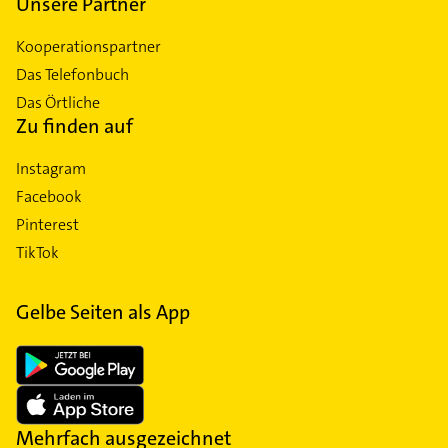
Unsere Partner
Kooperationspartner
Das Telefonbuch
Das Örtliche
Zu finden auf
Instagram
Facebook
Pinterest
TikTok
Gelbe Seiten als App
Mehrfach ausgezeichnet