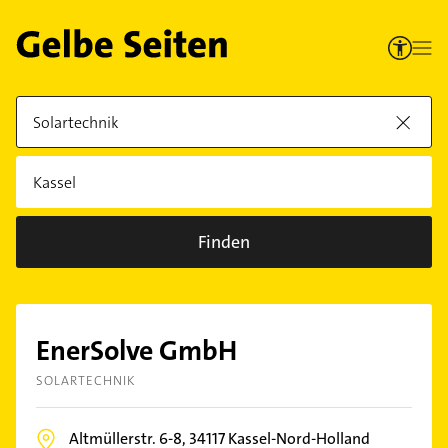
Finden
EnerSolve GmbH
SOLARTECHNIK
Altmüllerstr. 6-8,
34117
Kassel-Nord-Holland