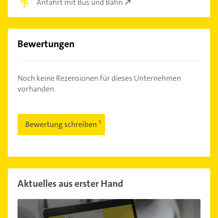
Anfahrt mit Bus und Bahn
Bewertungen
Noch keine Rezensionen für dieses Unternehmen
vorhanden.
Bewertung schreiben
Aktuelles aus erster Hand