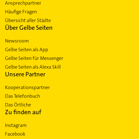
Ansprechpartner
Häufige Fragen
Übersicht aller Städte
Über Gelbe Seiten
Newsroom
Gelbe Seiten als App
Gelbe Seiten für Messenger
Gelbe Seiten als Alexa Skill
Unsere Partner
Kooperationspartner
Das Telefonbuch
Das Örtliche
Zu finden auf
Instagram
Facebook