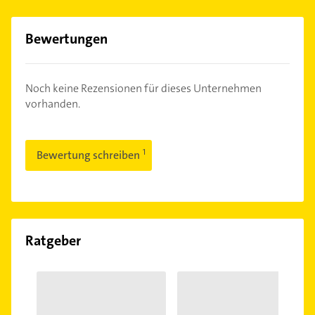
Bewertungen
Noch keine Rezensionen für dieses Unternehmen
vorhanden.
Bewertung schreiben
Ratgeber