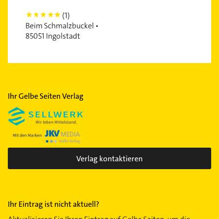
(1)
5
Beim Schmalzbuckel •
85051 Ingolstadt
Ihr Gelbe Seiten Verlag
Verlag kontaktieren
Ihr Eintrag ist nicht aktuell?