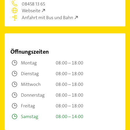
08458 13 65
Webseite
Anfahrt mit Bus und Bahn
Öffnungszeiten
Montag
08:00 – 18:00
Dienstag
08:00 – 18:00
Mittwoch
08:00 – 18:00
Donnerstag
08:00 – 18:00
Freitag
08:00 – 18:00
Samstag
08:00 – 14:00