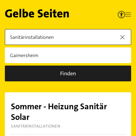
Finden
Sommer - Heizung Sanitär
Solar
SANITÄRINSTALLATIONEN