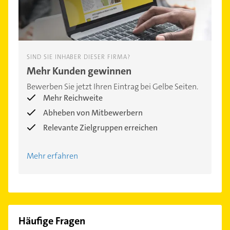
SIND SIE INHABER DIESER FIRMA?
Mehr Kunden gewinnen
Bewerben Sie jetzt Ihren Eintrag bei Gelbe Seiten.
Mehr Reichweite
Abheben von Mitbewerbern
Relevante Zielgruppen erreichen
Mehr erfahren
Häufige Fragen