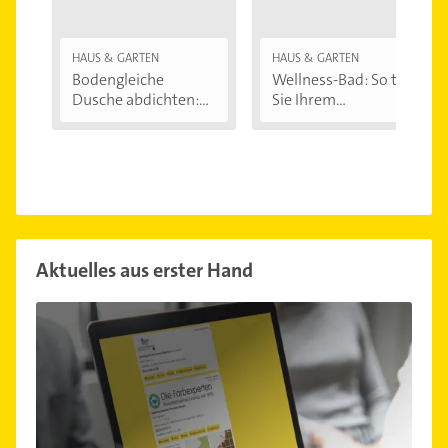
HAUS & GARTEN
HAUS & GARTEN
Bodengleiche
Wellness-Bad: So tun
Dusche abdichten:...
Sie Ihrem...
Aktuelles aus erster Hand