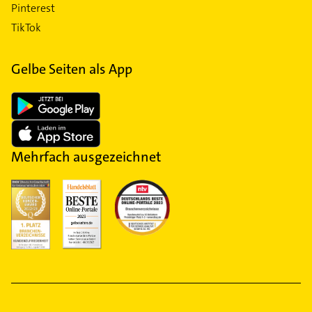
Pinterest
TikTok
Gelbe Seiten als App
Mehrfach ausgezeichnet