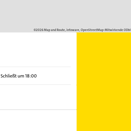
Schließt um 18:00