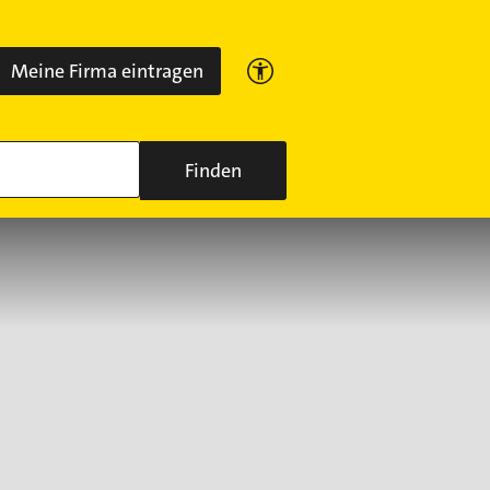
Meine Firma eintragen
Finden