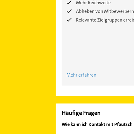
Mehr Reichweite
Abheben von Mitbewerbern
Relevante Zielgruppen erre
Mehr erfahren
Häufige Fragen
Wie kann ich Kontakt mit Pfautsch