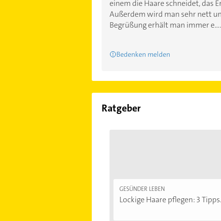
einem die Haare schneidet, das E
Außerdem wird man sehr nett und
Begrüßung erhält man immer e....
Bedenken melden
Ratgeber
GESÜNDER LEBEN
Lockige Haare pflegen: 3 Tipps.