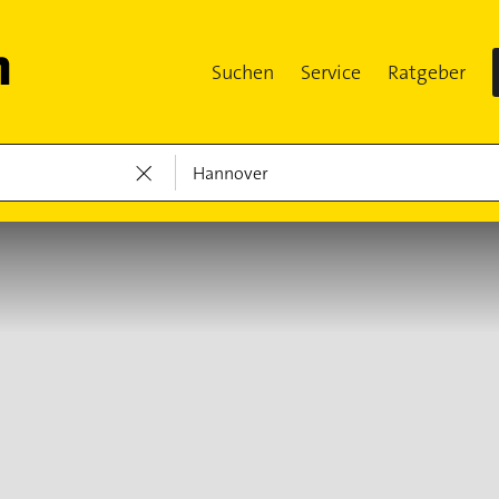
Suchen
Service
Ratgeber