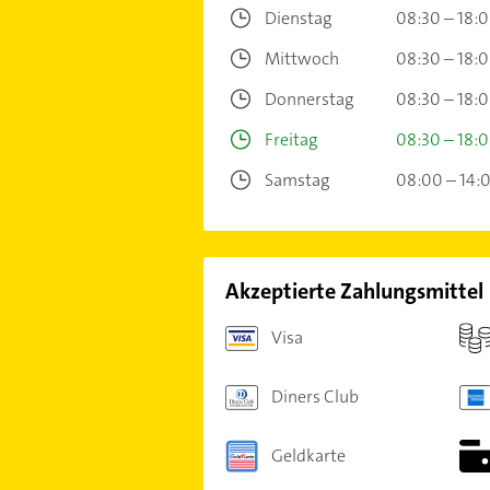
Dienstag
08:30 – 18:
Mittwoch
08:30 – 18:
Donnerstag
08:30 – 18:
Freitag
08:30 – 18:
Samstag
08:00 – 14:
Akzeptierte Zahlungsmittel
Visa
Diners Club
Geldkarte