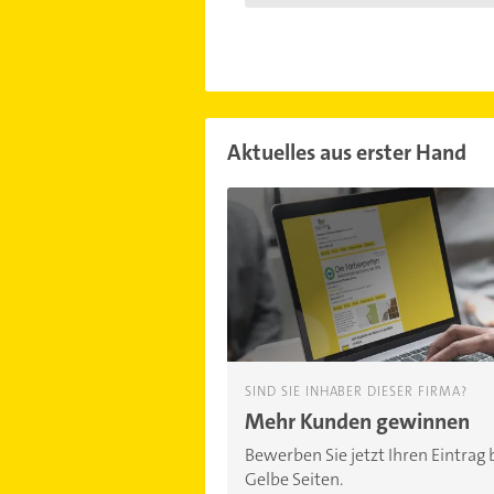
Aktuelles aus erster Hand
SIND SIE INHABER DIESER FIRMA?
Mehr Kunden gewinnen
Bewerben Sie jetzt Ihren Eintrag 
Gelbe Seiten.