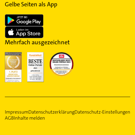
Gelbe Seiten als App
Mehrfach ausgezeichnet
Impressum
Datenschutzerklärung
Datenschutz-Einstellungen
AGB
Inhalte melden