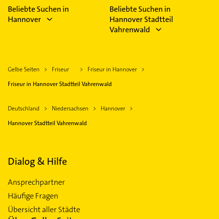
Beliebte Suchen in
Beliebte Suchen in
Hannover
Hannover Stadtteil
Vahrenwald
Gelbe Seiten
Friseur
Friseur in Hannover
Friseur in Hannover Stadtteil Vahrenwald
Deutschland
Niedersachsen
Hannover
Hannover Stadtteil Vahrenwald
Dialog & Hilfe
Ansprechpartner
Häufige Fragen
Übersicht aller Städte