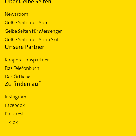
Über Gelbe Seiten
Newsroom
Gelbe Seiten als App
Gelbe Seiten für Messenger
Gelbe Seiten als Alexa Skill
Unsere Partner
Kooperationspartner
Das Telefonbuch
Das Örtliche
Zu finden auf
Instagram
Facebook
Pinterest
TikTok