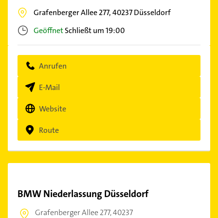
Grafenberger Allee 277,
40237
Düsseldorf
Geöffnet
Schließt um 19:00
Anrufen
E-Mail
Website
Route
BMW Niederlassung Düsseldorf
Grafenberger Allee 277,
40237