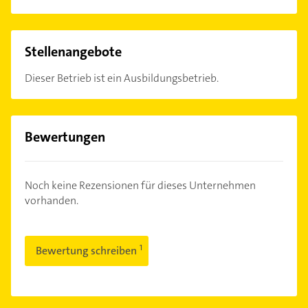
Stellenangebote
Dieser Betrieb ist ein Ausbildungsbetrieb.
Bewertungen
Noch keine Rezensionen für dieses Unternehmen
vorhanden.
Bewertung schreiben