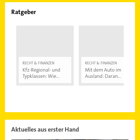
Ratgeber
RECHT & FINANZEN
RECHT & FINANZEN
Kfz-Regional- und
Mit dem Auto im
Typklassen: Wie...
Ausland: Daran...
Aktuelles aus erster Hand