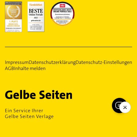
Impressum
Datenschutzerklärung
Datenschutz-Einstellungen
AGB
Inhalte melden
Ein Service Ihrer
Gelbe Seiten Verlage