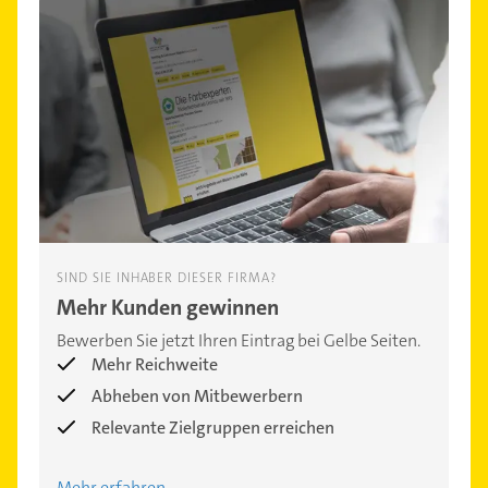
SIND SIE INHABER DIESER FIRMA?
Mehr Kunden gewinnen
Bewerben Sie jetzt Ihren Eintrag bei Gelbe Seiten.
Mehr Reichweite
Abheben von Mitbewerbern
Relevante Zielgruppen erreichen
Mehr erfahren