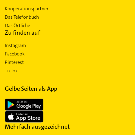
Kooperationspartner
Das Telefonbuch
Das Örtliche
Zu finden auf
Instagram
Facebook
Pinterest
TikTok
Gelbe Seiten als App
Mehrfach ausgezeichnet