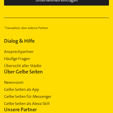
Unternehmen eintragen
Transaktion über externe Partner
Dialog & Hilfe
Ansprechpartner
Häufige Fragen
Übersicht aller Städte
Über Gelbe Seiten
Newsroom
Gelbe Seiten als App
Gelbe Seiten für Messenger
Gelbe Seiten als Alexa Skill
Unsere Partner