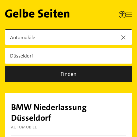
Finden
BMW Niederlassung
Düsseldorf
AUTOMOBILE