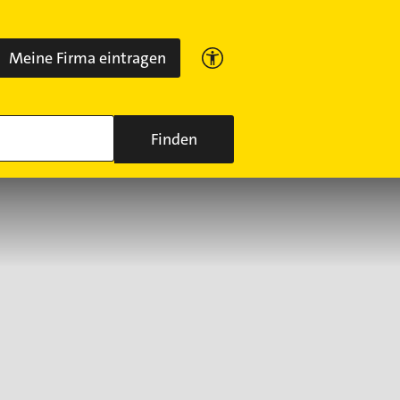
Meine Firma eintragen
Finden