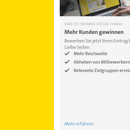
SIND SIE INHABER DIESER FIRMA?
Mehr Kunden gewinnen
Bewerben Sie jetzt Ihren Eintrag 
Gelbe Seiten.
Mehr Reichweite
Abheben von Mitbewerbern
Relevante Zielgruppen erre
Mehr erfahren