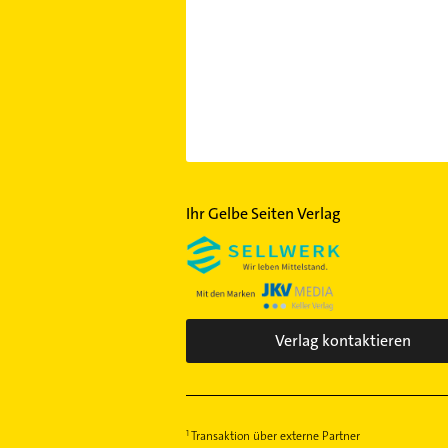
Ihr Gelbe Seiten Verlag
Verlag kontaktieren
Transaktion über externe Partner