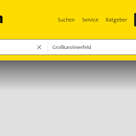
Suchen
Service
Ratgeber