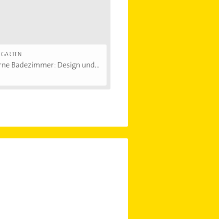
 GARTEN
ne Badezimmer: Design und...