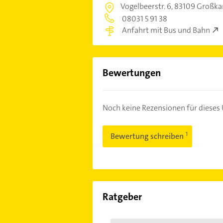
Vogelbeerstr. 6,
83109 Großkar
08031 5 91 38
Anfahrt mit Bus und Bahn
Bewertungen
Noch keine Rezensionen für diese
Bewertung schreiben
Ratgeber