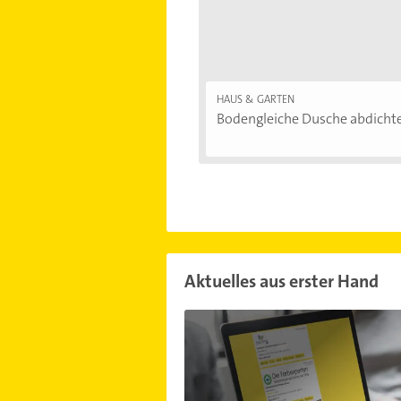
HAUS & GARTEN
Bodengleiche Dusche abdichten
Aktuelles aus erster Hand