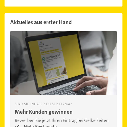
Aktuelles aus erster Hand
SIND SIE INHABER DIESER FIRMA?
Mehr Kunden gewinnen
Bewerben Sie jetzt Ihren Eintrag bei Gelbe Seiten.
Mehr Reichweite