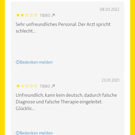
08.03.2022
11880
2.0
Sehr unfreundliches Personal. Der Arzt spricht
schlecht...
Bedenken melden
23.01.2021
11880
1.0
Unfreundlich, kann kein deutsch, dadurch falsche
Diagnose und falsche Therapie eingeleitet.
Glücklic...
Bedenken melden