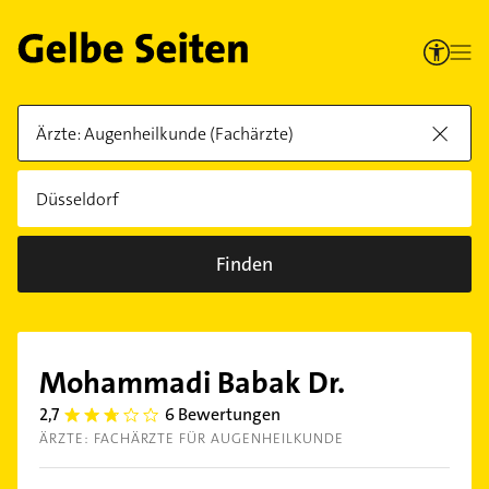
Finden
Mohammadi Babak Dr.
2,7
6 Bewertungen
2.7
ÄRZTE: FACHÄRZTE FÜR AUGENHEILKUNDE