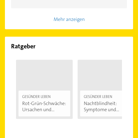
Mehr anzeigen
Ratgeber
GESÜNDER LEBEN
GESÜNDER LEBEN
Rot-Grün-Schwäche:
Nachtblindheit:
Ursachen und...
Symptome und
Ursachen...