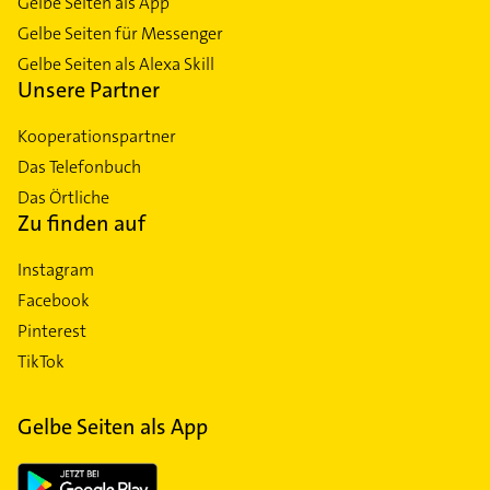
Gelbe Seiten als App
Gelbe Seiten für Messenger
Gelbe Seiten als Alexa Skill
Unsere Partner
Kooperationspartner
Das Telefonbuch
Das Örtliche
Zu finden auf
Instagram
Facebook
Pinterest
TikTok
Gelbe Seiten als App