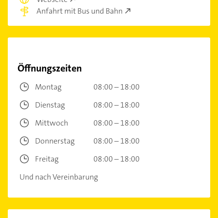
Anfahrt mit Bus und Bahn
Öffnungszeiten
Montag
08:00 – 18:00
Dienstag
08:00 – 18:00
Mittwoch
08:00 – 18:00
Donnerstag
08:00 – 18:00
Freitag
08:00 – 18:00
Und nach Vereinbarung