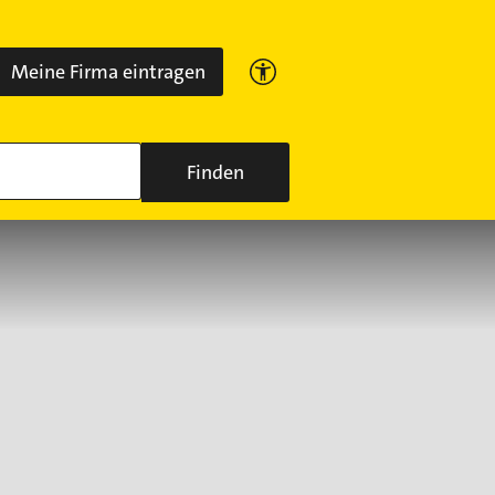
Meine Firma eintragen
Finden