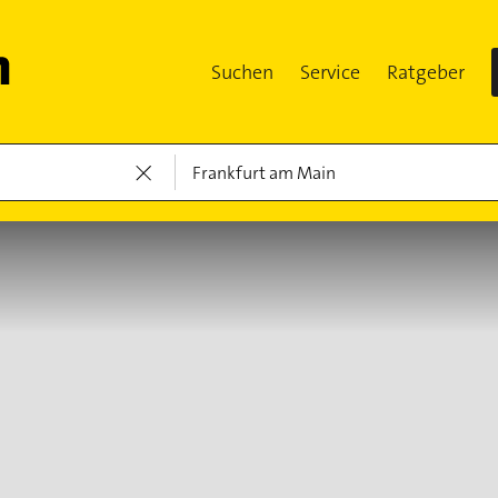
Suchen
Service
Ratgeber