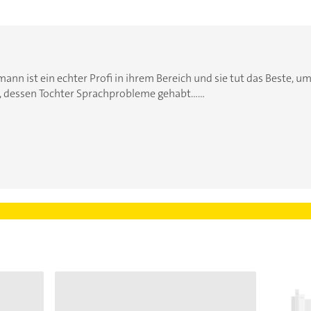
rmann ist ein echter Profi in ihrem Bereich und sie tut das Beste, 
, dessen Tochter Sprachprobleme gehabt......