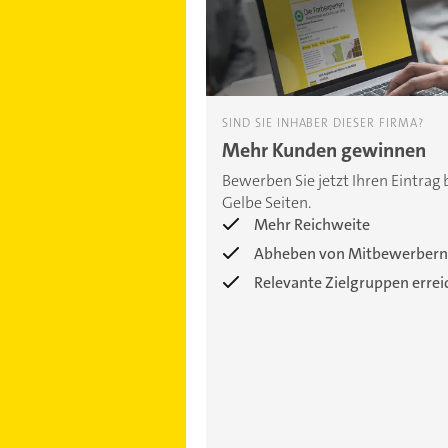
SIND SIE INHABER DIESER FIRMA?
Mehr Kunden gewinnen
Bewerben Sie jetzt Ihren Eintrag 
Gelbe Seiten.
Mehr Reichweite
Abheben von Mitbewerbern
Relevante Zielgruppen erre