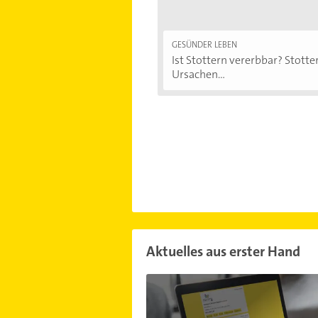
GESÜNDER LEBEN
Ist Stottern vererbbar? Stotter
Ursachen...
Aktuelles aus erster Hand