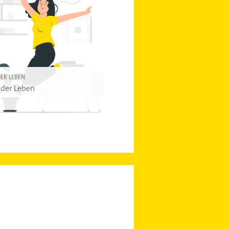
ER LEBEN
der Leben