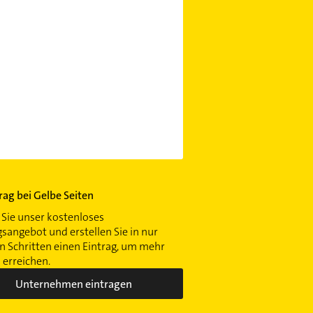
trag bei Gelbe Seiten
Sie unser kostenloses
gsangebot und erstellen Sie in nur
 Schritten einen Eintrag, um mehr
erreichen.
Unternehmen eintragen