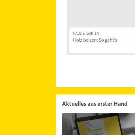
HAUS & GARTEN
Holz beizen: So geht's
Aktuelles aus erster Hand