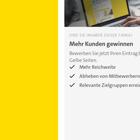
SIND SIE INHABER DIESER FIRMA?
Mehr Kunden gewinnen
Bewerben Sie jetzt Ihren Eintrag 
Gelbe Seiten.
Mehr Reichweite
Abheben von Mitbewerbern
Relevante Zielgruppen erre