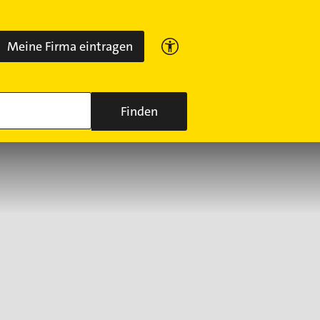
Meine Firma eintragen
Finden