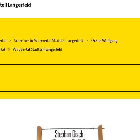
teil Langerfeld
rtal
Schreiner in Wuppertal Stadtteil Langerfeld
Ochse Wolfgang
tal
Wuppertal Stadtteil Langerfeld