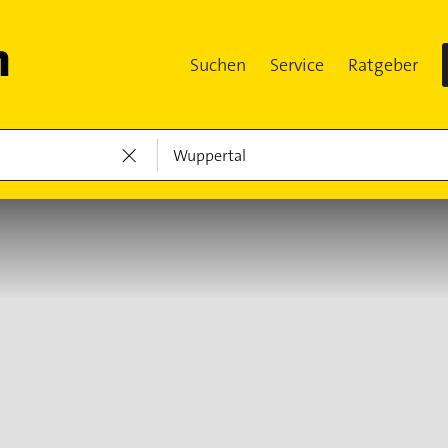
Suchen
Service
Ratgeber