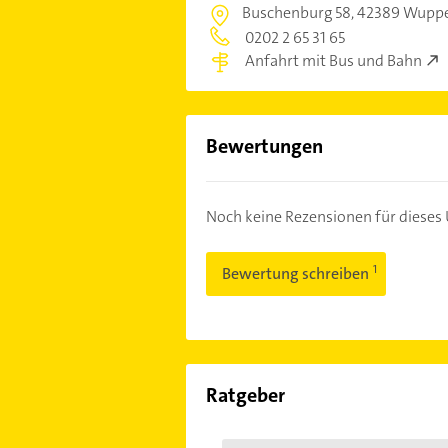
Buschenburg 58,
42389 Wupper
0202 2 65 31 65
Anfahrt mit Bus und Bahn
Bewertungen
Noch keine Rezensionen für diese
Bewertung schreiben
Ratgeber