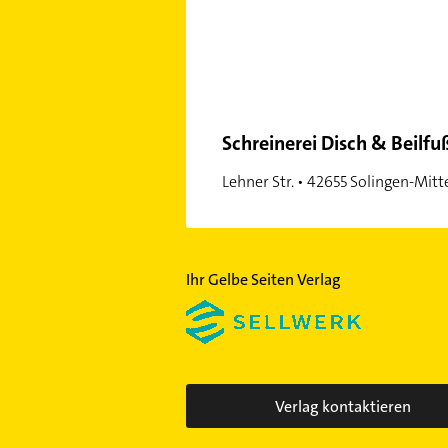
Schreinerei Disch & Beilfu
Lehner Str. • 42655 Solingen-Mitt
Ihr Gelbe Seiten Verlag
Verlag kontaktieren