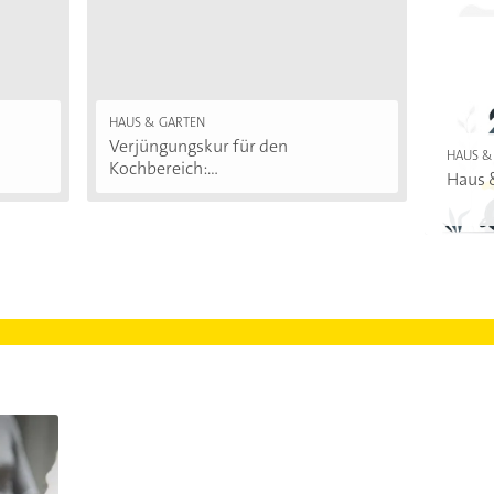
HAUS & GARTEN
Verjüngungskur für den
HAUS &
Kochbereich:...
Haus 