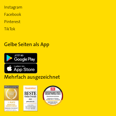
Instagram
Facebook
Pinterest
TikTok
Gelbe Seiten als App
Mehrfach ausgezeichnet