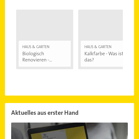
HAUS & GARTEN
HAUS & GARTEN
Biologisch
Kalkfarbe - Was ist
Renovieren -
das?
Darauf...
Aktuelles aus erster Hand