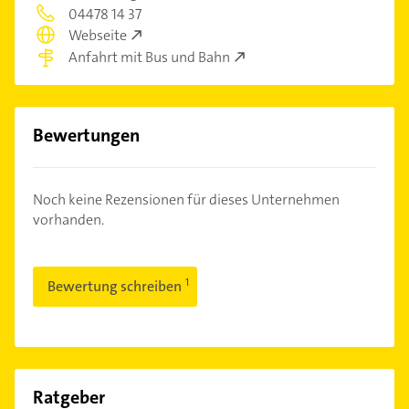
04478 14 37
Webseite
Anfahrt mit Bus und Bahn
Bewertungen
Noch keine Rezensionen für dieses Unternehmen
vorhanden.
Bewertung schreiben
Ratgeber