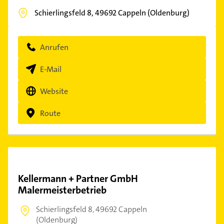
Schierlingsfeld 8,
49692
Cappeln (Oldenburg)
Anrufen
E-Mail
Website
Route
Kellermann + Partner GmbH
Malermeisterbetrieb
Schierlingsfeld 8,
49692 Cappeln
(Oldenburg)