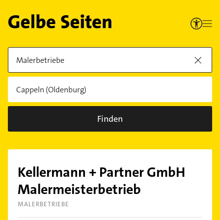
Finden
Kellermann + Partner GmbH
Malermeisterbetrieb
MALERBETRIEBE