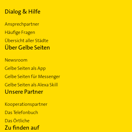
Dialog & Hilfe
Ansprechpartner
Häufige Fragen
Übersicht aller Städte
Über Gelbe Seiten
Newsroom
Gelbe Seiten als App
Gelbe Seiten für Messenger
Gelbe Seiten als Alexa Skill
Unsere Partner
Kooperationspartner
Das Telefonbuch
Das Örtliche
Zu finden auf