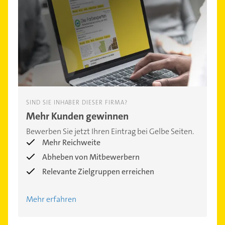
SIND SIE INHABER DIESER FIRMA?
Mehr Kunden gewinnen
Bewerben Sie jetzt Ihren Eintrag bei Gelbe Seiten.
Mehr Reichweite
Abheben von Mitbewerbern
Relevante Zielgruppen erreichen
Mehr erfahren