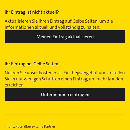
Ihr Eintrag ist nicht aktuell?
Aktualisieren Sie Ihren Eintrag auf Gelbe Seiten, um die
Informationen aktuell und vollständig zu halten.
Meinen Eintrag aktualisieren
Ihr Eintrag bei Gelbe Seiten
Nutzen Sie unser kostenloses Einstiegsangebot und erstellen
Sie in nur wenigen Schritten einen Eintrag, um mehr Kunden
erreichen.
Unternehmen eintragen
Transaktion über externe Partner