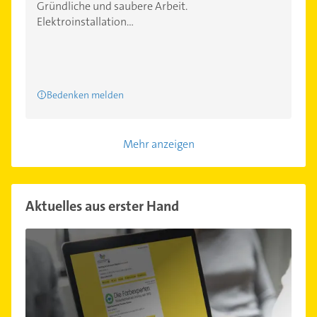
Gründliche und saubere Arbeit.
Elektroinstallation...
Bedenken melden
Mehr anzeigen
Aktuelles aus erster Hand