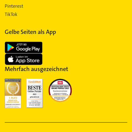
Pinterest
TikTok
Gelbe Seiten als App
Mehrfach ausgezeichnet