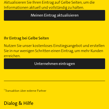
Aktualisieren Sie Ihren Eintrag auf Gelbe Seiten, um die
Informationen aktuell und vollständig zu halten.
Meinen Eintrag aktualisieren
Ihr Eintrag bei Gelbe Seiten
Nutzen Sie unser kostenloses Einstiegsangebot und erstellen
Sie in nur wenigen Schritten einen Eintrag, um mehr Kunden
erreichen.
Unternehmen eintragen
Transaktion über externe Partner
Dialog & Hilfe