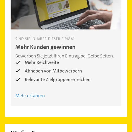
SIND SIE INHABER DIESER FIRMA?
Mehr Kunden gewinnen
Bewerben Sie jetzt Ihren Eintrag bei Gelbe Seiten.
Mehr Reichweite
Abheben von Mitbewerbern
Relevante Zielgruppen erreichen
Mehr erfahren