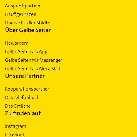
Ansprechpartner
Häufige Fragen
Übersicht aller Städte
Über Gelbe Seiten
Newsroom
Gelbe Seiten als App
Gelbe Seiten für Messenger
Gelbe Seiten als Alexa Skill
Unsere Partner
Kooperationspartner
Das Telefonbuch
Das Örtliche
Zu finden auf
Instagram
Facebook