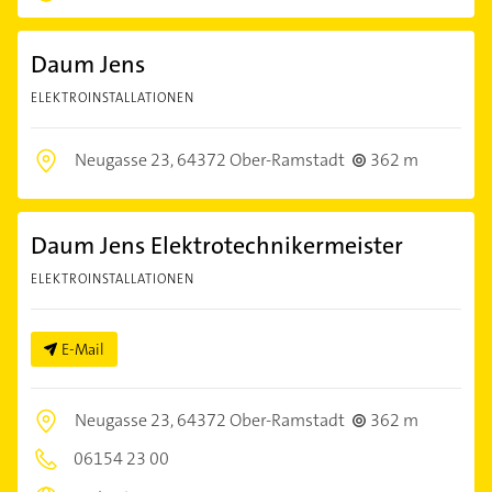
Daum Jens
ELEKTROINSTALLATIONEN
Neugasse 23,
64372 Ober-Ramstadt
362 m
Daum Jens Elektrotechnikermeister
ELEKTROINSTALLATIONEN
E-Mail
Neugasse 23,
64372 Ober-Ramstadt
362 m
06154 23 00