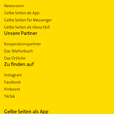
Newsroom
Gelbe Seiten als App
Gelbe Seiten für Messenger
Gelbe Seiten als Alexa Skill
Unsere Partner
Kooperationspartner
Das Telefonbuch
Das Örtliche
Zu finden auf
Instagram
Facebook
Pinterest
TikTok
Gelbe Seiten als App