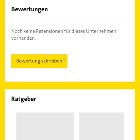
Bewertungen
Noch keine Rezensionen für dieses Unternehmen
vorhanden.
Bewertung schreiben
Ratgeber