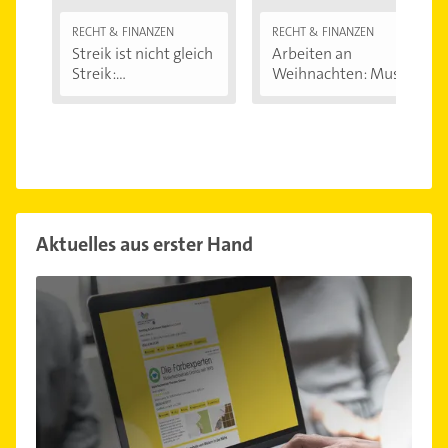
RECHT & FINANZEN
RECHT & FINANZEN
Streik ist nicht gleich
Arbeiten an
Streik:...
Weihnachten: Muss
ich...
Aktuelles aus erster Hand