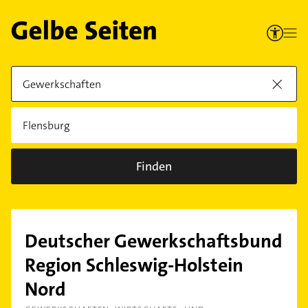
Finden
Deutscher Gewerkschaftsbund
Region Schleswig-Holstein
Nord