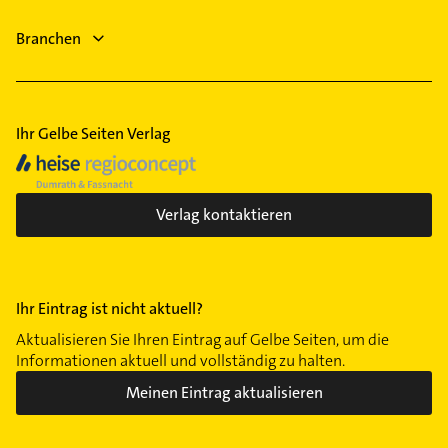
Physiotherapie
Allgemeinarzt
Krankengymnastik
Branchen
Arzt
Immobilien
Ihr Gelbe Seiten Verlag
Verlag kontaktieren
Ihr Eintrag ist nicht aktuell?
Aktualisieren Sie Ihren Eintrag auf Gelbe Seiten, um die
Informationen aktuell und vollständig zu halten.
Meinen Eintrag aktualisieren