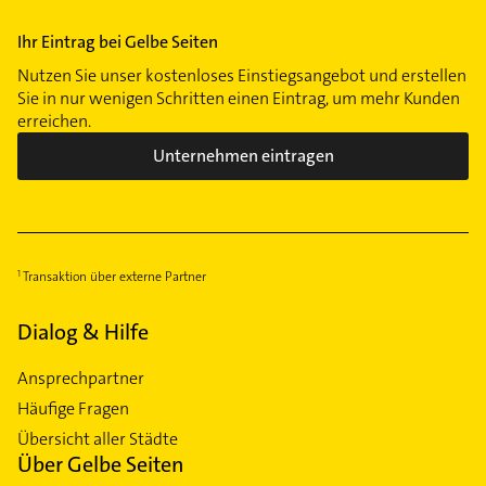
Ihr Eintrag bei Gelbe Seiten
Nutzen Sie unser kostenloses Einstiegsangebot und erstellen
Sie in nur wenigen Schritten einen Eintrag, um mehr Kunden
erreichen.
Unternehmen eintragen
Transaktion über externe Partner
Dialog & Hilfe
Ansprechpartner
Häufige Fragen
Übersicht aller Städte
Über Gelbe Seiten