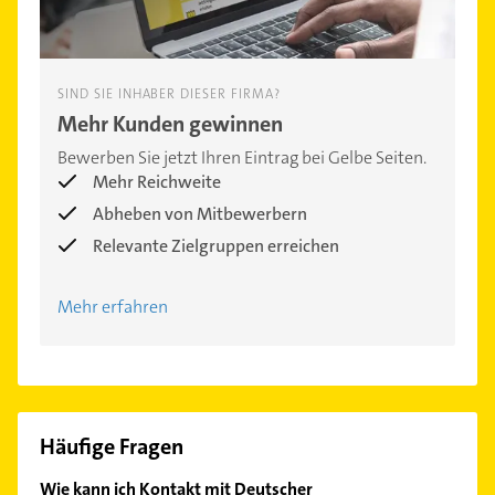
SIND SIE INHABER DIESER FIRMA?
Mehr Kunden gewinnen
Bewerben Sie jetzt Ihren Eintrag bei Gelbe Seiten.
Mehr Reichweite
Abheben von Mitbewerbern
Relevante Zielgruppen erreichen
Mehr erfahren
Häufige Fragen
Wie kann ich Kontakt mit Deutscher