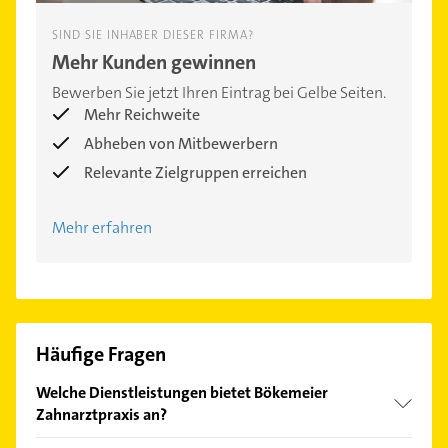
SIND SIE INHABER DIESER FIRMA?
Mehr Kunden gewinnen
Bewerben Sie jetzt Ihren Eintrag bei Gelbe Seiten.
Mehr Reichweite
Abheben von Mitbewerbern
Relevante Zielgruppen erreichen
Mehr erfahren
Häufige Fragen
Welche Dienstleistungen bietet Bökemeier
Zahnarztpraxis an?
Folgende Leistungen werden angeboten: