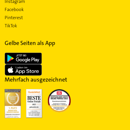
Instagram
Facebook
Pinterest
TikTok
Gelbe Seiten als App
Mehrfach ausgezeichnet