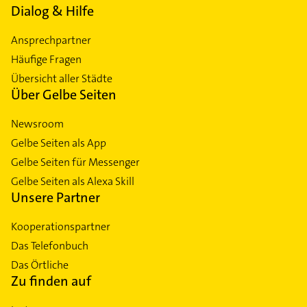
Dialog & Hilfe
Ansprechpartner
Häufige Fragen
Übersicht aller Städte
Über Gelbe Seiten
Newsroom
Gelbe Seiten als App
Gelbe Seiten für Messenger
Gelbe Seiten als Alexa Skill
Unsere Partner
Kooperationspartner
Das Telefonbuch
Das Örtliche
Zu finden auf