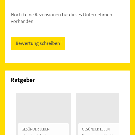
Noch keine Rezensionen für dieses Unternehmen
vorhanden.
Bewertung schreiben
Ratgeber
GESÜNDER LEBEN
GESÜNDER LEBEN