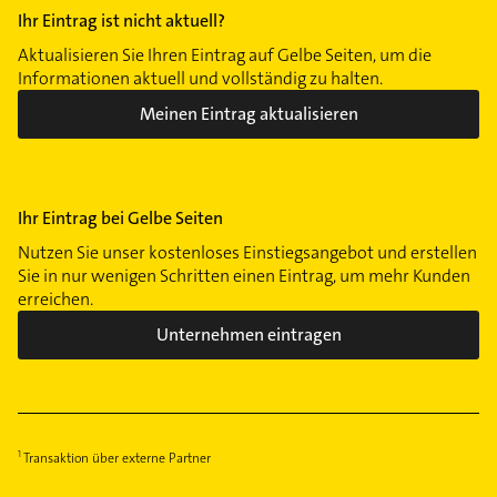
Ihr Eintrag ist nicht aktuell?
Aktualisieren Sie Ihren Eintrag auf Gelbe Seiten, um die
Informationen aktuell und vollständig zu halten.
Meinen Eintrag aktualisieren
Ihr Eintrag bei Gelbe Seiten
Nutzen Sie unser kostenloses Einstiegsangebot und erstellen
Sie in nur wenigen Schritten einen Eintrag, um mehr Kunden
erreichen.
Unternehmen eintragen
Transaktion über externe Partner