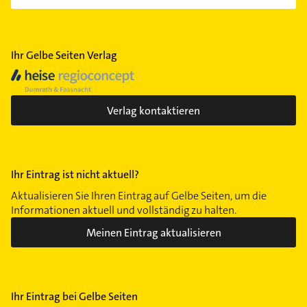
Ihr Gelbe Seiten Verlag
Verlag kontaktieren
Ihr Eintrag ist nicht aktuell?
Aktualisieren Sie Ihren Eintrag auf Gelbe Seiten, um die
Informationen aktuell und vollständig zu halten.
Meinen Eintrag aktualisieren
Ihr Eintrag bei Gelbe Seiten