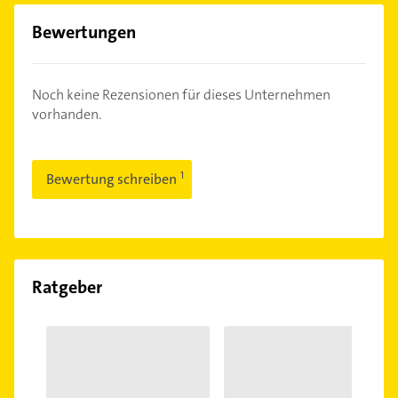
Bewertungen
Noch keine Rezensionen für dieses Unternehmen
vorhanden.
Bewertung schreiben
Ratgeber