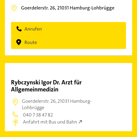
Goerdelerstr. 26,
21031
Hamburg-Lohbrügge
Anrufen
Route
Rybczynski Igor Dr. Arzt für
Allgemeinmedizin
Goerdelerstr. 26,
21031 Hamburg-
Lohbrügge
040 7 38 47 82
Anfahrt mit Bus und Bahn