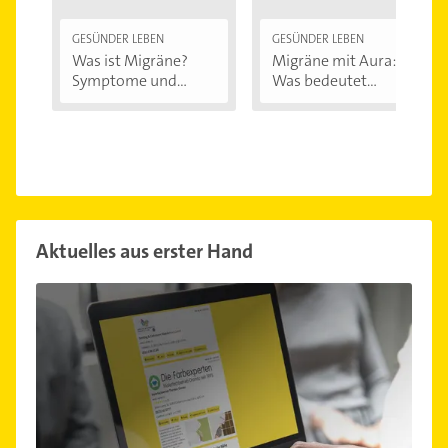
GESÜNDER LEBEN
GESÜNDER LEBEN
Was ist Migräne?
Migräne mit Aura:
Symptome und...
Was bedeutet...
Aktuelles aus erster Hand