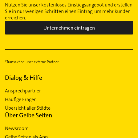
Nutzen Sie unser kostenloses Einstiegsangebot und erstellen
Sie in nur wenigen Schritten einen Eintrag, um mehr Kunden
erreichen.
Unternehmen eintragen
Transaktion über externe Partner
Dialog & Hilfe
Ansprechpartner
Häufige Fragen
Übersicht aller Städte
Über Gelbe Seiten
Newsroom
Gelbe Seiten als App