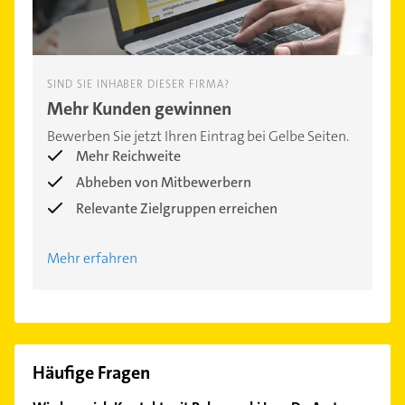
SIND SIE INHABER DIESER FIRMA?
Mehr Kunden gewinnen
Bewerben Sie jetzt Ihren Eintrag bei Gelbe Seiten.
Mehr Reichweite
Abheben von Mitbewerbern
Relevante Zielgruppen erreichen
Mehr erfahren
Häufige Fragen