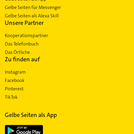
Gelbe Seiten für Messenger
Gelbe Seiten als Alexa Skill
Unsere Partner
Kooperationspartner
Das Telefonbuch
Das Örtliche
Zu finden auf
Instagram
Facebook
Pinterest
TikTok
Gelbe Seiten als App