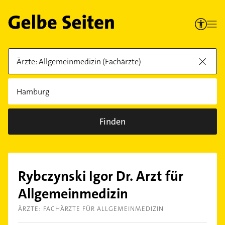
Finden
Rybczynski Igor Dr. Arzt für
Allgemeinmedizin
ÄRZTE: FACHÄRZTE FÜR ALLGEMEINMEDIZIN