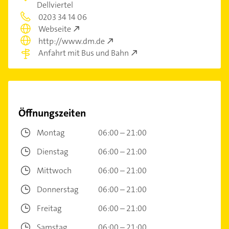
Dellviertel
0203 34 14 06
Webseite
http://www.dm.de
Anfahrt mit Bus und Bahn
Öffnungszeiten
Montag
06:00 – 21:00
Dienstag
06:00 – 21:00
Mittwoch
06:00 – 21:00
Donnerstag
06:00 – 21:00
Freitag
06:00 – 21:00
Samstag
06:00 – 21:00