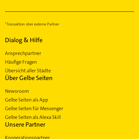
Transaktion über externe Partner
Dialog & Hilfe
Ansprechpartner
Häufige Fragen
Übersicht aller Städte
Über Gelbe Seiten
Newsroom
Gelbe Seiten als App
Gelbe Seiten für Messenger
Gelbe Seiten als Alexa Skill
Unsere Partner
Kooperationspartner