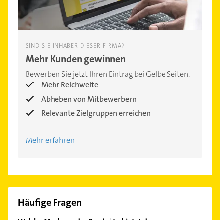
SIND SIE INHABER DIESER FIRMA?
Mehr Kunden gewinnen
Bewerben Sie jetzt Ihren Eintrag bei Gelbe Seiten.
Mehr Reichweite
Abheben von Mitbewerbern
Relevante Zielgruppen erreichen
Mehr erfahren
Häufige Fragen