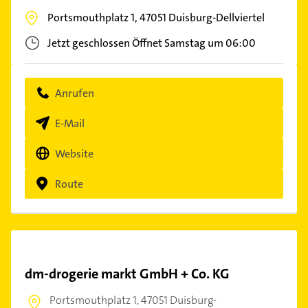
Portsmouthplatz 1,
47051
Duisburg-Dellviertel
Jetzt geschlossen
Öffnet Samstag um 06:00
Anrufen
E-Mail
Website
Route
dm-drogerie markt GmbH + Co. KG
Portsmouthplatz 1,
47051 Duisburg-