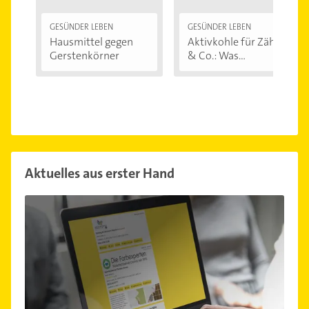
GESÜNDER LEBEN
GESÜNDER LEBEN
Hausmittel gegen
Aktivkohle für Zähne
Gerstenkörner
& Co.: Was...
Aktuelles aus erster Hand