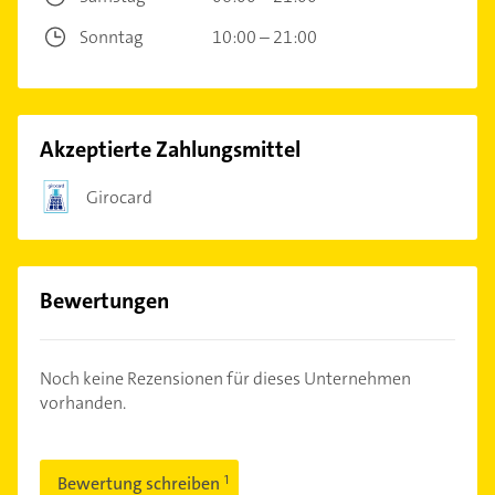
Sonntag
10:00 – 21:00
Akzeptierte Zahlungsmittel
Girocard
Bewertungen
Noch keine Rezensionen für dieses Unternehmen
vorhanden.
Bewertung schreiben