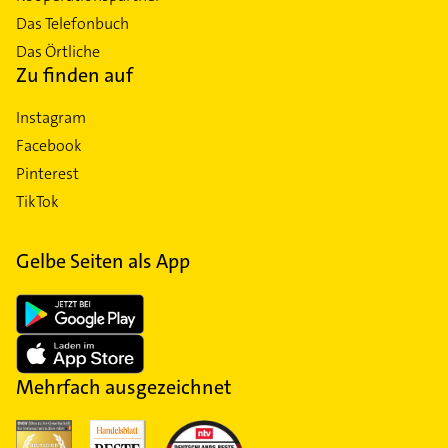
Das Telefonbuch
Das Örtliche
Zu finden auf
Instagram
Facebook
Pinterest
TikTok
Gelbe Seiten als App
Mehrfach ausgezeichnet