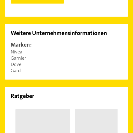
Weitere Unternehmensinformationen
Marken:
Nivea
Garnier
Dove
Gard
Ratgeber