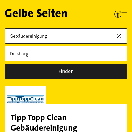
Finden
Tipp Topp Clean -
Gebäudereinigung