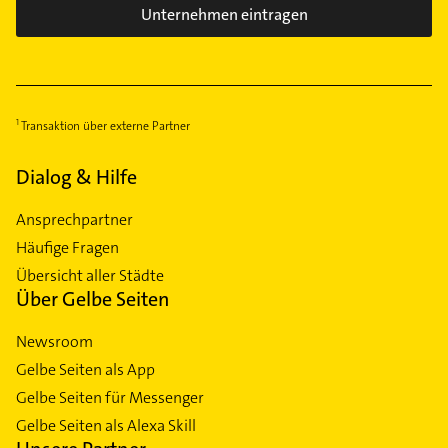
Unternehmen eintragen
Transaktion über externe Partner
Dialog & Hilfe
Ansprechpartner
Häufige Fragen
Übersicht aller Städte
Über Gelbe Seiten
Newsroom
Gelbe Seiten als App
Gelbe Seiten für Messenger
Gelbe Seiten als Alexa Skill