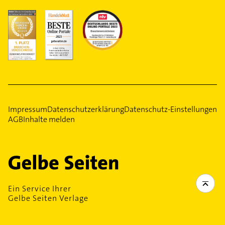
Impressum
Datenschutzerklärung
Datenschutz-Einstellungen
AGB
Inhalte melden
Ein Service Ihrer
Gelbe Seiten Verlage