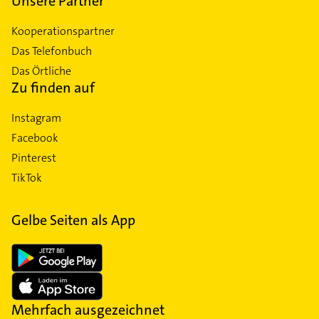
Unsere Partner
Kooperationspartner
Das Telefonbuch
Das Örtliche
Zu finden auf
Instagram
Facebook
Pinterest
TikTok
Gelbe Seiten als App
Mehrfach ausgezeichnet