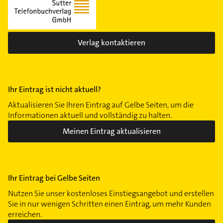
Verlag kontaktieren
Ihr Eintrag ist nicht aktuell?
Aktualisieren Sie Ihren Eintrag auf Gelbe Seiten, um die
Informationen aktuell und vollständig zu halten.
Meinen Eintrag aktualisieren
Ihr Eintrag bei Gelbe Seiten
Nutzen Sie unser kostenloses Einstiegsangebot und erstellen
Sie in nur wenigen Schritten einen Eintrag, um mehr Kunden
erreichen.