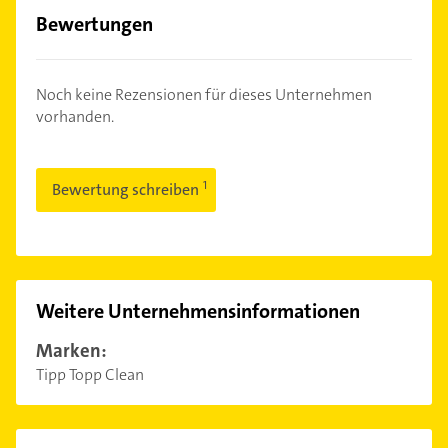
Bewertungen
Noch keine Rezensionen für dieses Unternehmen
vorhanden.
Bewertung schreiben
Weitere Unternehmensinformationen
Marken:
Tipp Topp Clean