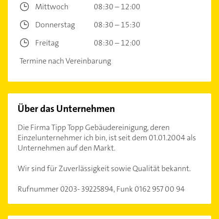
Mittwoch
08:30 – 12:00
Donnerstag
08:30 – 15:30
Freitag
08:30 – 12:00
Termine nach Vereinbarung
Über das Unternehmen
Die Firma Tipp Topp Gebäudereinigung, deren
Einzelunternehmer ich bin, ist seit dem 01.01.2004 als
Unternehmen auf den Markt.
Wir sind für Zuverlässigkeit sowie Qualität bekannt.
Rufnummer 0203- 39225894, Funk 0162 957 00 94