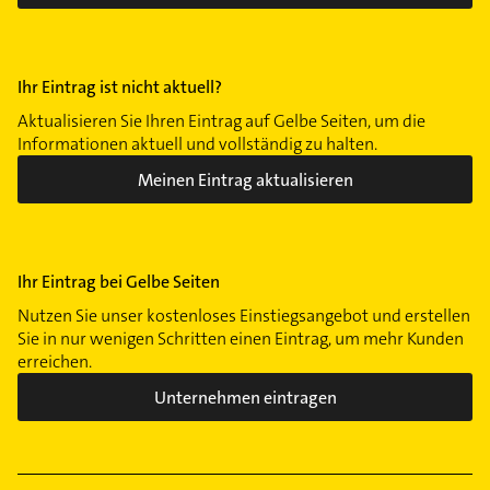
Ihr Eintrag ist nicht aktuell?
Aktualisieren Sie Ihren Eintrag auf Gelbe Seiten, um die
Informationen aktuell und vollständig zu halten.
Meinen Eintrag aktualisieren
Ihr Eintrag bei Gelbe Seiten
Nutzen Sie unser kostenloses Einstiegsangebot und erstellen
Sie in nur wenigen Schritten einen Eintrag, um mehr Kunden
erreichen.
Unternehmen eintragen