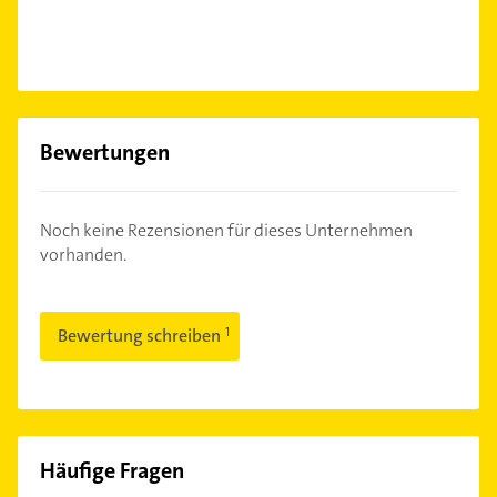
Bewertungen
Noch keine Rezensionen für dieses Unternehmen
vorhanden.
Bewertung schreiben
Häufige Fragen