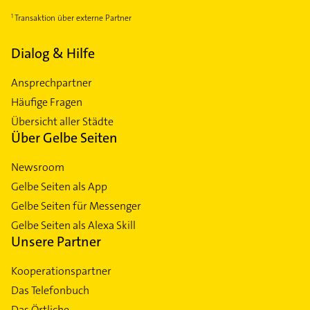
Transaktion über externe Partner
Dialog & Hilfe
Ansprechpartner
Häufige Fragen
Übersicht aller Städte
Über Gelbe Seiten
Newsroom
Gelbe Seiten als App
Gelbe Seiten für Messenger
Gelbe Seiten als Alexa Skill
Unsere Partner
Kooperationspartner
Das Telefonbuch
Das Örtliche