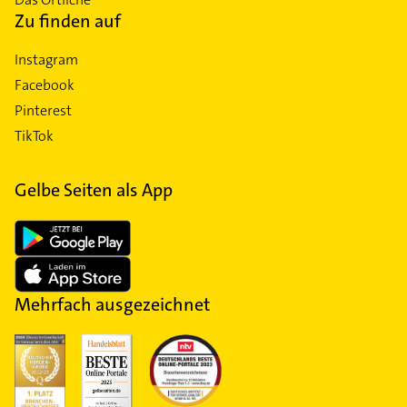
Zu finden auf
Instagram
Facebook
Pinterest
TikTok
Gelbe Seiten als App
Mehrfach ausgezeichnet