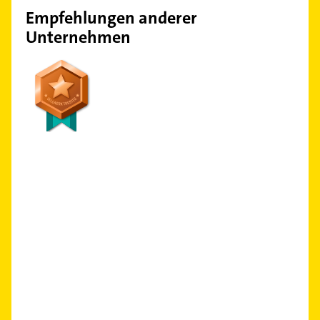
Empfehlungen anderer
Unternehmen