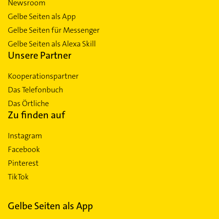
Newsroom
Gelbe Seiten als App
Gelbe Seiten für Messenger
Gelbe Seiten als Alexa Skill
Unsere Partner
Kooperationspartner
Das Telefonbuch
Das Örtliche
Zu finden auf
Instagram
Facebook
Pinterest
TikTok
Gelbe Seiten als App