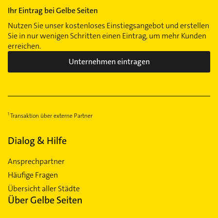
Ihr Eintrag bei Gelbe Seiten
Nutzen Sie unser kostenloses Einstiegsangebot und erstellen
Sie in nur wenigen Schritten einen Eintrag, um mehr Kunden
erreichen.
Unternehmen eintragen
Transaktion über externe Partner
Dialog & Hilfe
Ansprechpartner
Häufige Fragen
Übersicht aller Städte
Über Gelbe Seiten