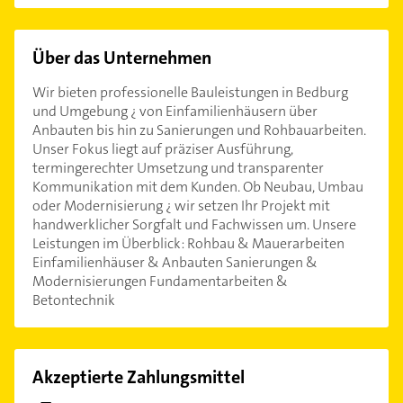
Über das Unternehmen
Wir bieten professionelle Bauleistungen in Bedburg
und Umgebung ¿ von Einfamilienhäusern über
Anbauten bis hin zu Sanierungen und Rohbauarbeiten.
Unser Fokus liegt auf präziser Ausführung,
termingerechter Umsetzung und transparenter
Kommunikation mit dem Kunden. Ob Neubau, Umbau
oder Modernisierung ¿ wir setzen Ihr Projekt mit
handwerklicher Sorgfalt und Fachwissen um. Unsere
Leistungen im Überblick: Rohbau & Mauerarbeiten
Einfamilienhäuser & Anbauten Sanierungen &
Modernisierungen Fundamentarbeiten &
Betontechnik
Akzeptierte Zahlungsmittel