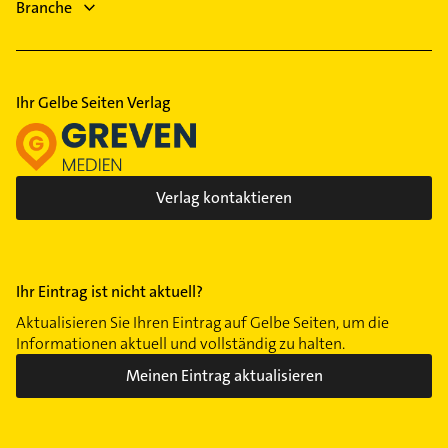
Branche
Putzfrau
Gebäudereinigung
Ihr Gelbe Seiten Verlag
Verlag kontaktieren
Ihr Eintrag ist nicht aktuell?
Aktualisieren Sie Ihren Eintrag auf Gelbe Seiten, um die
Informationen aktuell und vollständig zu halten.
Meinen Eintrag aktualisieren