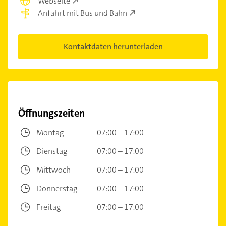
Webseite
Anfahrt mit Bus und Bahn
Kontaktdaten herunterladen
Öffnungszeiten
Montag
07:00 – 17:00
Dienstag
07:00 – 17:00
Mittwoch
07:00 – 17:00
Donnerstag
07:00 – 17:00
Freitag
07:00 – 17:00