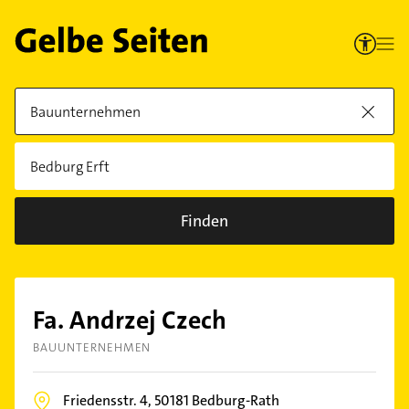
Finden
Fa. Andrzej Czech
BAUUNTERNEHMEN
Friedensstr. 4,
50181
Bedburg-Rath