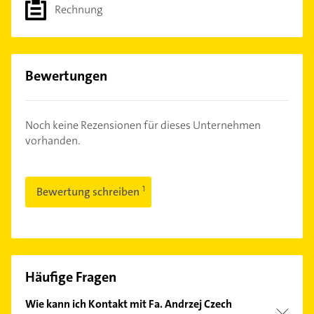
Rechnung
Bewertungen
Noch keine Rezensionen für dieses Unternehmen
vorhanden.
Bewertung schreiben
Häufige Fragen
Wie kann ich Kontakt mit Fa. Andrzej Czech